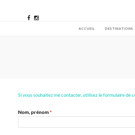
ACCUEIL
DESTINATIONS
Si vous souhaitez me contacter, utilisez le formulaire de 
Nom, prénom
*