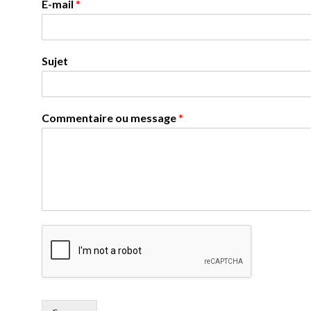
E-mail
*
Sujet
Commentaire ou message
*