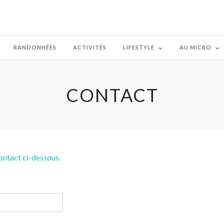
RANDONNÉES
ACTIVITÉS
LIFESTYLE
AU MICRO
CONTACT
contact ci-dessous.