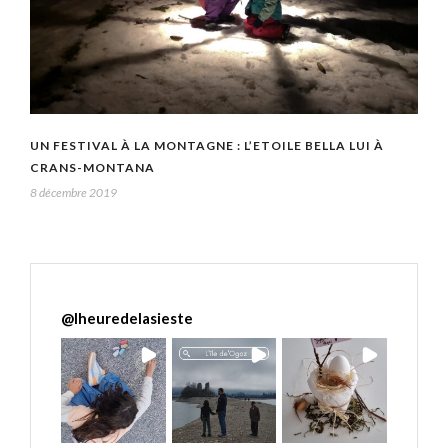
UN FESTIVAL À LA MONTAGNE : L’ETOILE BELLA LUI À
CRANS-MONTANA
8 décembre 2019
@
lheuredelasieste