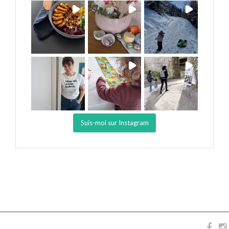
Suis-moi sur Instagram