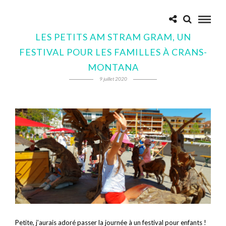
LES PETITS AM STRAM GRAM, UN
FESTIVAL POUR LES FAMILLES À CRANS-
MONTANA
9 juillet 2020
Petite, j’aurais adoré passer la journée à un festival pour enfants !