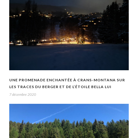
UNE PROMENADE ENCHANTÉE À CRANS-MONTANA SUR
LES TRACES DU BERGER ET DE L’ÉTOILE BELLA LUI
7 décembre 2020