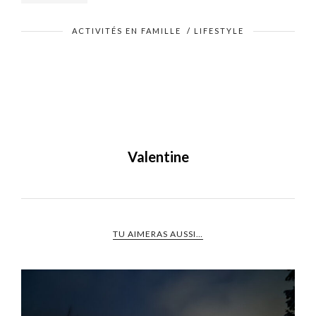
ACTIVITÉS EN FAMILLE
/
LIFESTYLE
Valentine
TU AIMERAS AUSSI…