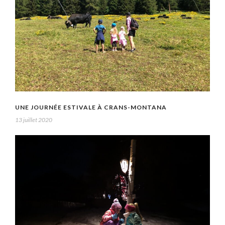
UNE JOURNÉE ESTIVALE À CRANS-MONTANA
13 juillet 2020