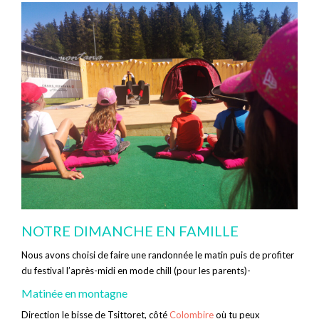
NOTRE DIMANCHE EN FAMILLE
Nous avons choisi de faire une randonnée le matin puis de profiter
du festival l’après-midi en mode chill (pour les parents)-
Matinée en montagne
Direction le bisse de Tsittoret, côté
Colombire
où tu peux