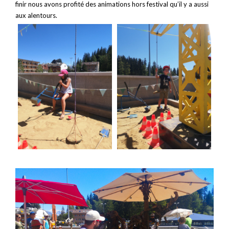
finir nous avons profité des animations hors festival qu’il y a aussi
aux alentours.