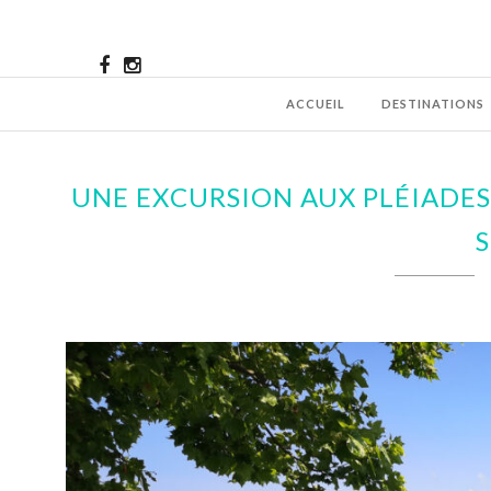
ACCUEIL
DESTINATIONS
UNE EXCURSION AUX PLÉIADES 