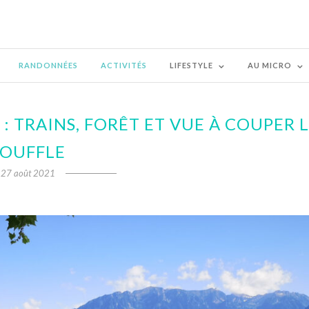
RANDONNÉES
ACTIVITÉS
LIFESTYLE
AU MICRO
: TRAINS, FORÊT ET VUE À COUPER 
SOUFFLE
27 août 2021