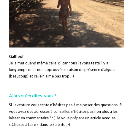
Gallipoli
Je la met quand même celle-ci, car nous l’avons testé il y a
longtemps mais non approuvé en raison de présence d’algues
(beaucoup) et ça je n’aime pas trop ;-)
Alors qu’en dites-vous ?
Si l’aventure vous tente n’hésitez pas à me poser des questions. Si
vous avez des adresses à conseiller, n’hésitez pas non plus à les
laisser en commentaire ! :-) Je vous prépare un article avec les
« Choses à faire » dans le Salento ;-)