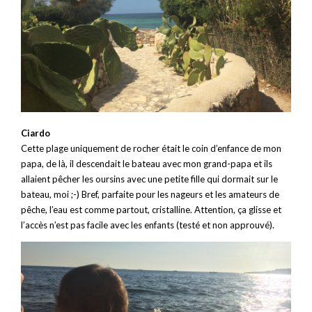
Ciardo
Cette plage uniquement de rocher était le coin d’enfance de mon
papa, de là, il descendait le bateau avec mon grand-papa et ils
allaient pêcher les oursins avec une petite fille qui dormait sur le
bateau, moi ;-) Bref, parfaite pour les nageurs et les amateurs de
pêche, l’eau est comme partout, cristalline. Attention, ça glisse et
l’accès n’est pas facile avec les enfants (testé et non approuvé).