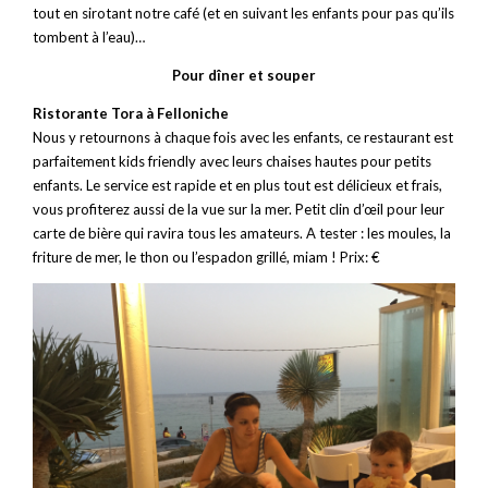
tout en sirotant notre café (et en suivant les enfants pour pas qu’ils
tombent à l’eau)…
Pour dîner et souper
Ristorante Tora à Felloniche
Nous y retournons à chaque fois avec les enfants, ce restaurant est
parfaitement kids friendly avec leurs chaises hautes pour petits
enfants. Le service est rapide et en plus tout est délicieux et frais,
vous profiterez aussi de la vue sur la mer. Petit clin d’œil pour leur
carte de bière qui ravira tous les amateurs. A tester : les moules, la
friture de mer, le thon ou l’espadon grillé, miam ! Prix: €