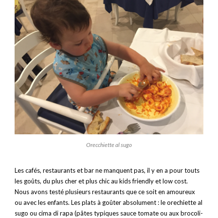
Orecchiette al sugo
Les cafés, restaurants et bar ne manquent pas, il y en a pour touts
les goûts, du plus cher et plus chic au kids friendly et low cost.
Nous avons testé plusieurs restaurants que ce soit en amoureux
ou avec les enfants. Les plats à goûter absolument : le orechiette al
sugo ou cima di rapa (pâtes typiques sauce tomate ou aux brocoli-