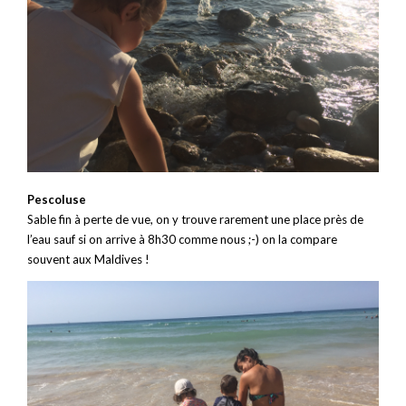
Pescoluse
Sable fin à perte de vue, on y trouve rarement une place près de
l’eau sauf si on arrive à 8h30 comme nous ;-) on la compare
souvent aux Maldives !