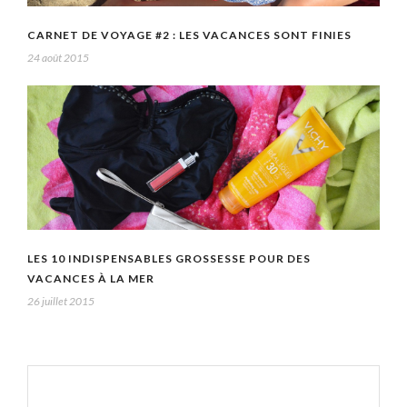
CARNET DE VOYAGE #2 : LES VACANCES SONT FINIES
24 août 2015
LES 10 INDISPENSABLES GROSSESSE POUR DES
VACANCES À LA MER
26 juillet 2015