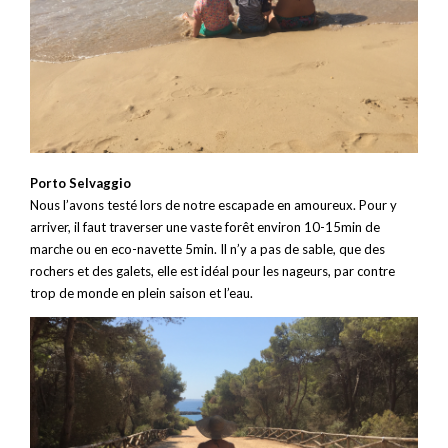
Porto Selvaggio
Nous l’avons testé lors de notre escapade en amoureux. Pour y
arriver, il faut traverser une vaste forêt environ 10-15min de
marche ou en eco-navette 5min. Il n’y a pas de sable, que des
rochers et des galets, elle est idéal pour les nageurs, par contre
trop de monde en plein saison et l’eau.