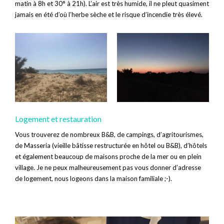
matin à 8h et 30° à 21h). L’air est très humide, il ne pleut quasiment
jamais en été d’où l’herbe sèche et le risque d’incendie très élevé.
Logement et restauration
Vous trouverez de nombreux B&B, de campings, d’agritourismes,
de Masseria (vieille bâtisse restructurée en hôtel ou B&B), d’hôtels
et également beaucoup de maisons proche de la mer ou en plein
village. Je ne peux malheureusement pas vous donner d’adresse
de logement, nous logeons dans la maison familiale ;-).