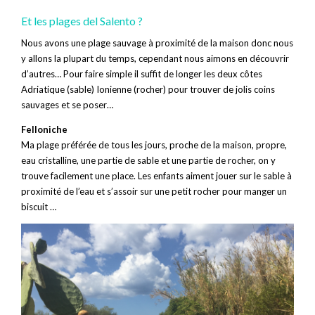
Et les plages del Salento ?
Nous avons une plage sauvage à proximité de la maison donc nous
y allons la plupart du temps, cependant nous aimons en découvrir
d’autres… Pour faire simple il suffit de longer les deux côtes
Adriatique (sable) Ionienne (rocher) pour trouver de jolis coins
sauvages et se poser…
Felloniche
Ma plage préférée de tous les jours, proche de la maison, propre,
eau cristalline, une partie de sable et une partie de rocher, on y
trouve facilement une place. Les enfants aiment jouer sur le sable à
proximité de l’eau et s’assoir sur une petit rocher pour manger un
biscuit …