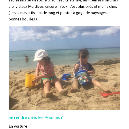
a envié aux Maldives, encore mieux, c’est plus près et moins cher.
(Je vous avertis, article long et photos à gogo de paysages et
bonnes bouilles.)
Se rendre dans les Pouilles ?
En voiture