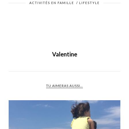
ACTIVITÉS EN FAMILLE
/
LIFESTYLE
Valentine
TU AIMERAS AUSSI…