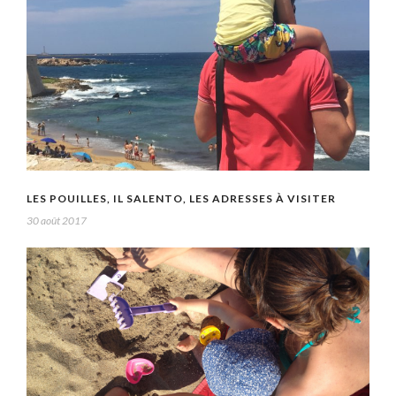
LES POUILLES, IL SALENTO, LES ADRESSES À VISITER
30 août 2017