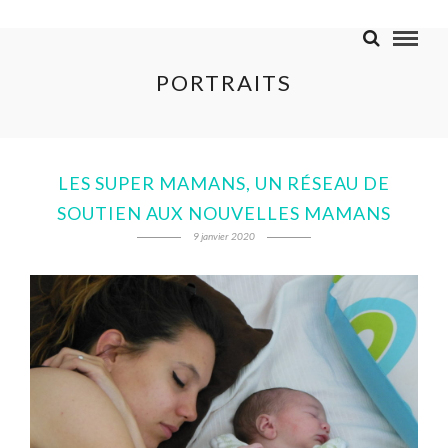
PORTRAITS
LES SUPER MAMANS, UN RÉSEAU DE
SOUTIEN AUX NOUVELLES MAMANS
9 janvier 2020