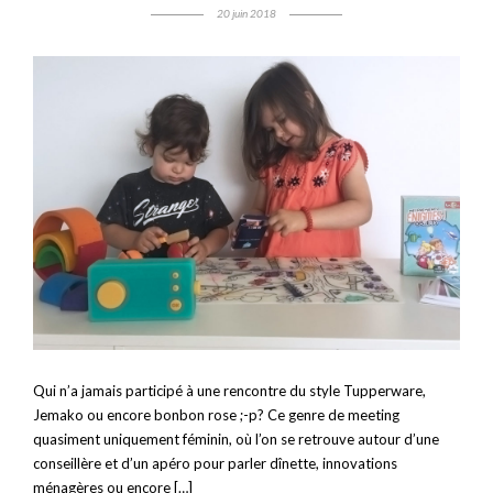
20 juin 2018
Qui n’a jamais participé à une rencontre du style Tupperware,
Jemako ou encore bonbon rose ;-p? Ce genre de meeting
quasiment uniquement féminin, où l’on se retrouve autour d’une
conseillère et d’un apéro pour parler dînette, innovations
ménagères ou encore […]