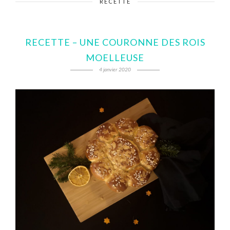
RECETTE
RECETTE – UNE COURONNE DES ROIS
MOELLEUSE
4 janvier 2020