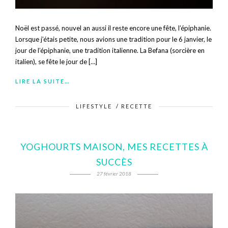
Noël est passé, nouvel an aussi il reste encore une fête, l’épiphanie.
Lorsque j’étais petite, nous avions une tradition pour le 6 janvier, le
jour de l’épiphanie, une tradition italienne. La Befana (sorcière en
italien), se fête le jour de […]
LIRE LA SUITE…
LIFESTYLE
/
RECETTE
YOGHOURTS MAISON, MES RECETTES À
SUCCÈS
27 février 2018