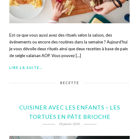
Est-ce que vous aussi avez des rituels selon la saison, des
événements ou encore des routines dans la semaine ? Aujourd’hui
je vous dévoile deux rituels ainsi que deux recettes à base de pain
de seigle valaisan AOP. Vous pouvez […]
LIRE LA SUITE…
RECETTE
CUISINER AVEC LES ENFANTS – LES
TORTUES EN PÂTE BRIOCHE
28 janvier 2020