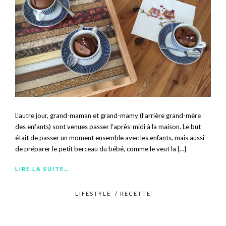
L’autre jour, grand-maman et grand-mamy (l’arrière grand-mère
des enfants) sont venues passer l’après-midi à la maison. Le but
était de passer un moment ensemble avec les enfants, mais aussi
de préparer le petit berceau du bébé, comme le veut la […]
LIRE LA SUITE…
LIFESTYLE
/
RECETTE