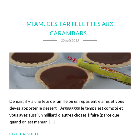
MIAM, CES TARTELETTES AUX
CARAMBARS !
20 août 2015
Demain, il y a une fête de famille ou un repas entre amis et vous
devez apporter le dessert… Arggggggg le temps est compté et
vous avez aussi un milliard d’autres choses à faire (parce que
quand on est maman, […]
LIRE LA SUITE…