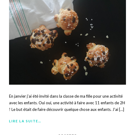
En janvier j’ai été invité dans la classe de ma fille pour une activité
avec les enfants. Oui oui, une activité à faire avec 11 enfants de 2H
! Le but était de faire découvrir quelque chose aux enfants. J’ai […]
LIRE LA SUITE…