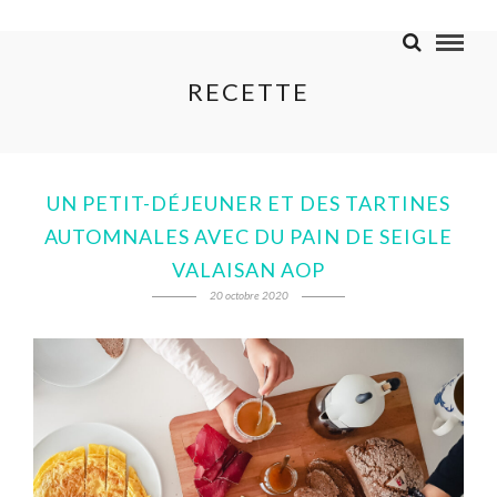
RECETTE
UN PETIT-DÉJEUNER ET DES TARTINES
AUTOMNALES AVEC DU PAIN DE SEIGLE
VALAISAN AOP
20 octobre 2020