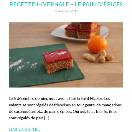
RECETTE HIVERNALE – LE PAIN D’ÉPICES
11 décembre 2017
Le 6 décembre dernier, nous avons fêté la Saint Nicolas. Les
enfants se sont régalés de friandises en tout genre, de mandarines,
de cacahouètes et… de pain d’épices. Oui oui, tu as bien lu, ils se
sont régalés de pain […]
LIRE LA SUITE…