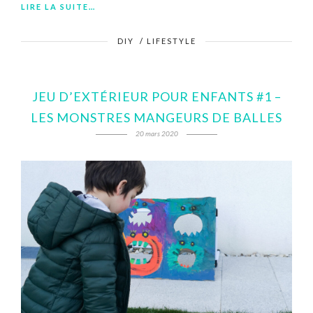
LIRE LA SUITE…
DIY
/
LIFESTYLE
JEU D’EXTÉRIEUR POUR ENFANTS #1 –
LES MONSTRES MANGEURS DE BALLES
20 mars 2020