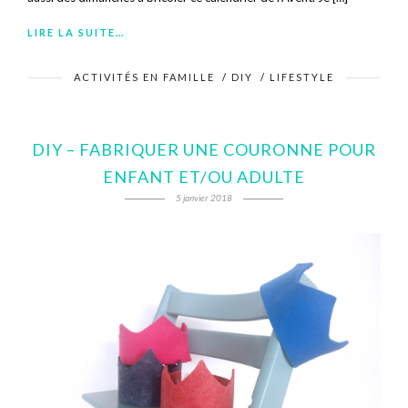
LIRE LA SUITE…
ACTIVITÉS EN FAMILLE
/
DIY
/
LIFESTYLE
DIY – FABRIQUER UNE COURONNE POUR
ENFANT ET/OU ADULTE
5 janvier 2018