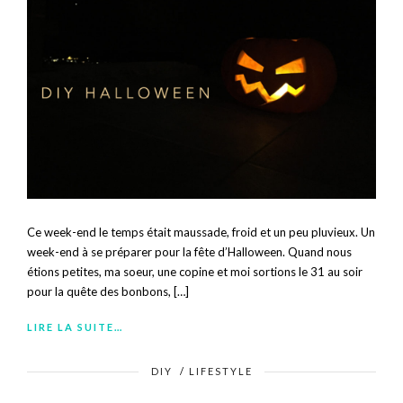
Ce week-end le temps était maussade, froid et un peu pluvieux. Un
week-end à se préparer pour la fête d’Halloween. Quand nous
étions petites, ma soeur, une copine et moi sortions le 31 au soir
pour la quête des bonbons, […]
LIRE LA SUITE…
DIY
/
LIFESTYLE