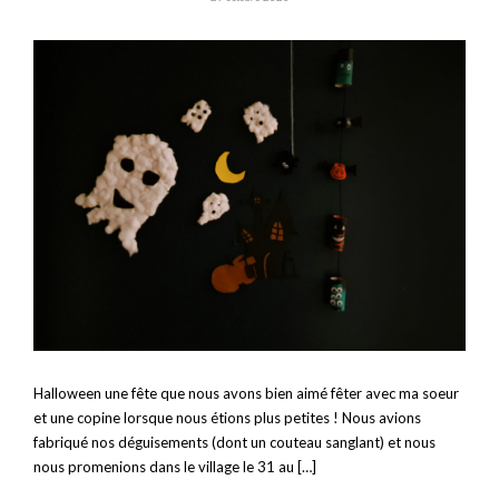
Halloween une fête que nous avons bien aimé fêter avec ma soeur
et une copine lorsque nous étions plus petites ! Nous avions
fabriqué nos déguisements (dont un couteau sanglant) et nous
nous promenions dans le village le 31 au […]