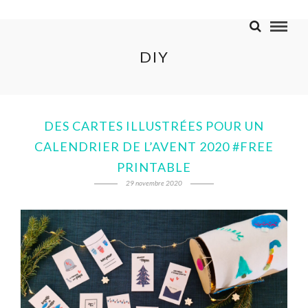
DIY
DES CARTES ILLUSTRÉES POUR UN
CALENDRIER DE L’AVENT 2020 #FREE
PRINTABLE
29 novembre 2020