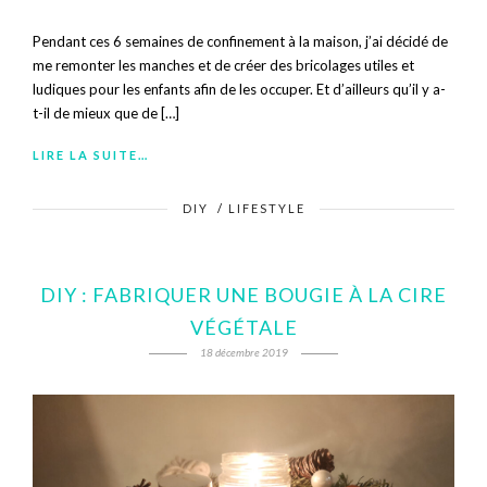
Pendant ces 6 semaines de confinement à la maison, j’ai décidé de
me remonter les manches et de créer des bricolages utiles et
ludiques pour les enfants afin de les occuper. Et d’ailleurs qu’il y a-
t-il de mieux que de […]
LIRE LA SUITE…
DIY
/
LIFESTYLE
DIY : FABRIQUER UNE BOUGIE À LA CIRE
VÉGÉTALE
18 décembre 2019