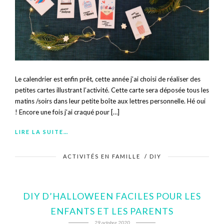
Le calendrier est enfin prêt, cette année j’ai choisi de réaliser des
petites cartes illustrant l’activité. Cette carte sera déposée tous les
matins /soirs dans leur petite boîte aux lettres personnelle. Hé oui
! Encore une fois j’ai craqué pour […]
LIRE LA SUITE…
ACTIVITÉS EN FAMILLE
/
DIY
DIY D’HALLOWEEN FACILES POUR LES
ENFANTS ET LES PARENTS
29 octobre 2020