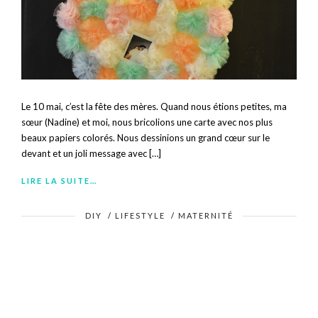
Le 10 mai, c’est la fête des mères. Quand nous étions petites, ma
sœur (Nadine) et moi, nous bricolions une carte avec nos plus
beaux papiers colorés. Nous dessinions un grand cœur sur le
devant et un joli message avec […]
LIRE LA SUITE…
DIY
/
LIFESTYLE
/
MATERNITÉ