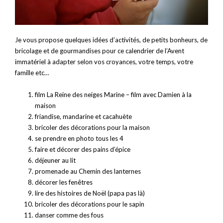
Je vous propose quelques idées d’activités, de petits bonheurs, de
bricolage et de gourmandises pour ce calendrier de l’Avent
immatériel à adapter selon vos croyances, votre temps, votre
famille etc…
film La Reine des neiges Marine – film avec Damien à la
maison
friandise, mandarine et cacahuète
bricoler des décorations pour la maison
se prendre en photo tous les 4
faire et décorer des pains d’épice
déjeuner au lit
promenade au Chemin des lanternes
décorer les fenêtres
lire des histoires de Noël (papa pas là)
bricoler des décorations pour le sapin
danser comme des fous