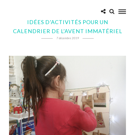
IDÉES D’ACTIVITÉS POUR UN
CALENDRIER DE L’AVENT IMMATÉRIEL
7 décembre 2019