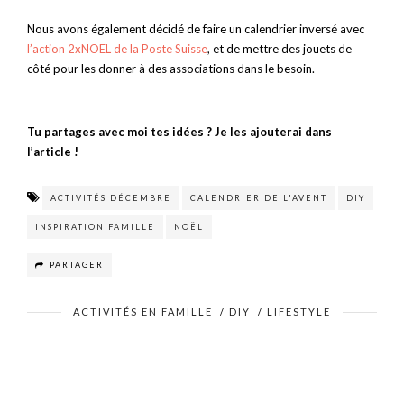
Nous avons également décidé de faire un calendrier inversé avec
l’action 2xNOEL de la Poste Suisse
, et de mettre des jouets de
côté pour les donner à des associations dans le besoin.
Tu partages avec moi tes idées ? Je les ajouterai dans
l’article !
ACTIVITÉS DÉCEMBRE
CALENDRIER DE L'AVENT
DIY
INSPIRATION FAMILLE
NOËL
PARTAGER
ACTIVITÉS EN FAMILLE
/
DIY
/
LIFESTYLE