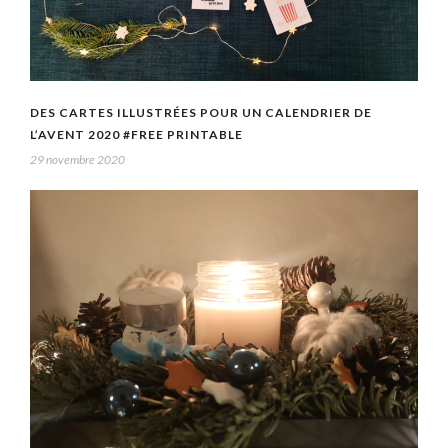
DES CARTES ILLUSTRÉES POUR UN CALENDRIER DE
L’AVENT 2020 #FREE PRINTABLE
29 novembre 2020