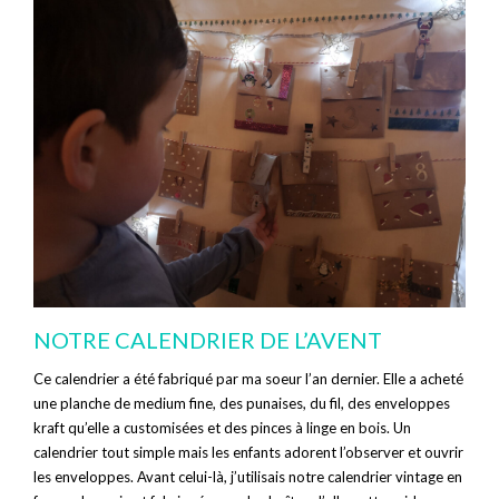
NOTRE CALENDRIER DE L’AVENT
Ce calendrier a été fabriqué par ma soeur l’an dernier. Elle a acheté
une planche de medium fine, des punaises, du fil, des enveloppes
kraft qu’elle a customisées et des pinces à linge en bois. Un
calendrier tout simple mais les enfants adorent l’observer et ouvrir
les enveloppes. Avant celui-là, j’utilisais notre calendrier vintage en