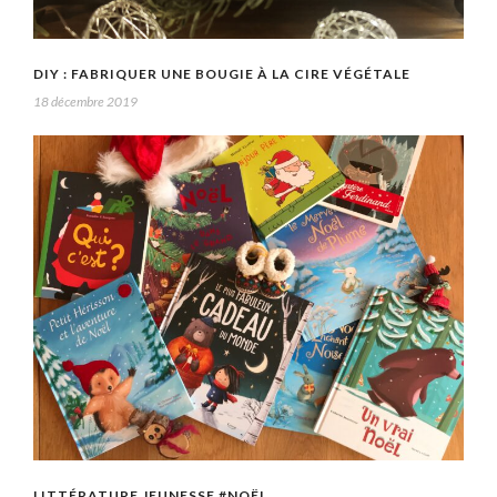
DIY : FABRIQUER UNE BOUGIE À LA CIRE VÉGÉTALE
18 décembre 2019
LITTÉRATURE JEUNESSE #NOËL