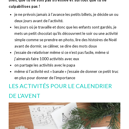
culpabilises pas !
je ne prévois jamais à l’avance les petits billets, je décide un ou
deux jours avant de l’activité.
les jours où je travaille et donc que les enfants sont gardés, je
mets un petit chocolat qu’ils découvrent le soir ou une activité
simple comme se prendre en photo, lire des histoires de Noël
avant de dormir, se câliner, se dire des mots doux
j’essaie de relativiser même si ce n’est pas facile, même si
j’aimerais faire 1000 activités avec eux
on partage les activités avec le papa
même si l’activité est « banale » j’essaie de donner ce petit truc
en plus pour donner de l’importance
LES ACTIVITÉS POUR LE CALENDRIER
DE L’AVENT