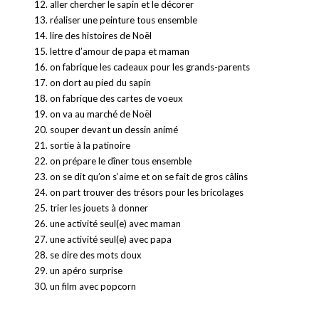
aller chercher le sapin et le décorer
réaliser une peinture tous ensemble
lire des histoires de Noël
lettre d’amour de papa et maman
on fabrique les cadeaux pour les grands-parents
on dort au pied du sapin
on fabrique des cartes de voeux
on va au marché de Noël
souper devant un dessin animé
sortie à la patinoire
on prépare le dîner tous ensemble
on se dit qu’on s’aime et on se fait de gros câlins
on part trouver des trésors pour les bricolages
trier les jouets à donner
une activité seul(e) avec maman
une activité seul(e) avec papa
se dire des mots doux
un apéro surprise
un film avec popcorn