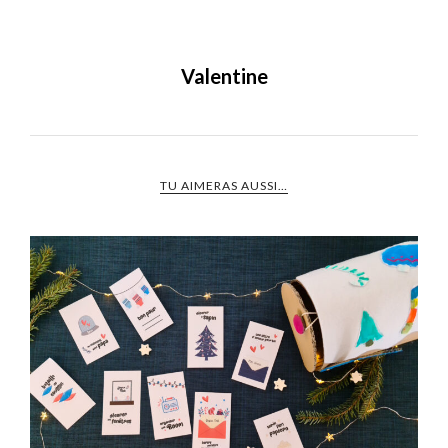
Valentine
TU AIMERAS AUSSI…