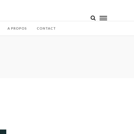
A PROPOS
CONTACT