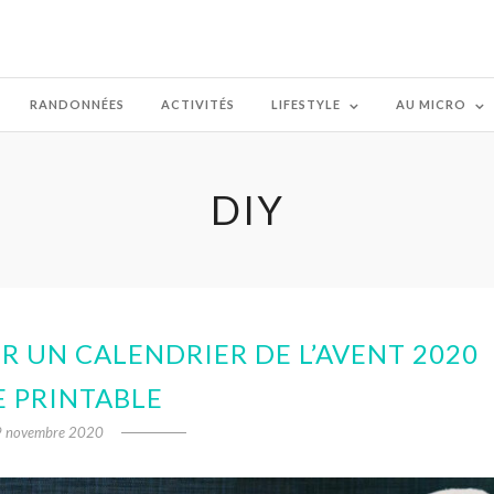
RANDONNÉES
ACTIVITÉS
LIFESTYLE
AU MICRO
DIY
R UN CALENDRIER DE L’AVENT 2020
E PRINTABLE
 novembre 2020