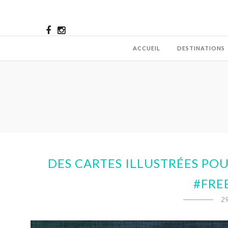
ACCUEIL
DESTINATIONS
DES CARTES ILLUSTRÉES POU
#FRE
29