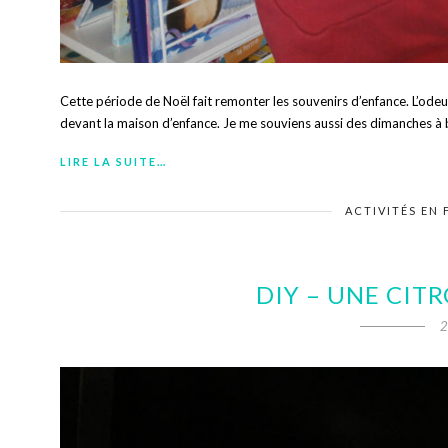
Cette période de Noël fait remonter les souvenirs d’enfance. L’ode
devant la maison d’enfance. Je me souviens aussi des dimanches à br
LIRE LA SUITE…
ACTIVITÉS EN 
DIY – UNE CIT
2