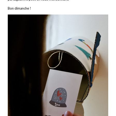
Bon dimanche !