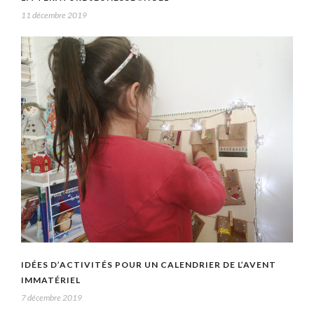
11 décembre 2019
IDÉES D’ACTIVITÉS POUR UN CALENDRIER DE L’AVENT
IMMATÉRIEL
7 décembre 2019