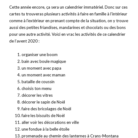
Cette année encore, ça sera un calendrier immatériel. Donc sur ces
cartes tu trouveras plusieurs activités à faire en famille à l’intérieur
comme à l’extérieur en prenant compte de la situation, on y trouve
aussi des petites friandises, mandarines et chocolats ou des bons
pour une autre activité. Voici en vrac les activités de ce calendrier
de l’avent 2020 :
organiser une boom
bain avec boule magique
un moment avec papa
un moment avec maman
bataille de coussin
choisis ton menu
décorer les vitres
décorer le sapin de Noël
faire des bricolages de Noël
faire les biscuits de Noël
aller voir les décorations en ville
une fondue à la belle étoile
promenade au chemin des lanternes à Crans-Montana