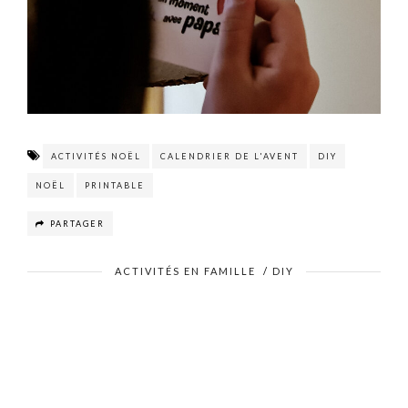
ACTIVITÉS NOËL
CALENDRIER DE L'AVENT
DIY
NOËL
PRINTABLE
PARTAGER
ACTIVITÉS EN FAMILLE
/
DIY