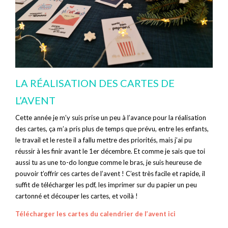
LA RÉALISATION DES CARTES DE
L’AVENT
Cette année je m’y suis prise un peu à l’avance pour la réalisation
des cartes, ça m’a pris plus de temps que prévu, entre les enfants,
le travail et le reste il a fallu mettre des priorités, mais j’ai pu
réussir à les finir avant le 1er décembre. Et comme je sais que toi
aussi tu as une to-do longue comme le bras, je suis heureuse de
pouvoir t’offrir ces cartes de l’avent ! C’est très facile et rapide, il
suffit de télécharger les pdf, les imprimer sur du papier un peu
cartonné et découper les cartes, et voilà !
Télécharger les cartes du calendrier de l’avent ici