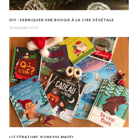
DIY : FABRIQUER UNE BOUGIE À LA CIRE VÉGÉTALE
18 décembre 2019
LITTÉRATURE JEUNESSE #NOËL