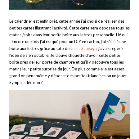
Le calendrier est enfin prêt, cette année j’ai choisi de réaliser des
petites cartes illustrant l’activité. Cette carte sera déposée tous les
matins /soirs dans leur petite boîte aux lettres personnelle. Hé oui
! Encore une fois j’ai craqué pour un DIY en carton, j’ai réalisé une
boite aux lettres grâce au tuto de
Jesus Sauvage
, j’avais repéré
l’idée déjà en octobre. Je trouve chouette d’avoir cette petite
boîte près de leur porte de chambre et qu’il y découvre tous les
matins leur petite surprise du jour. De plus comme elle est assez
grand on peut même y déposer des petites friandises ou un jouet.
Sympa l’idée non ?