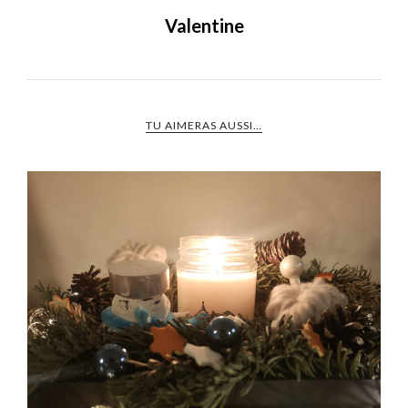
Valentine
TU AIMERAS AUSSI…