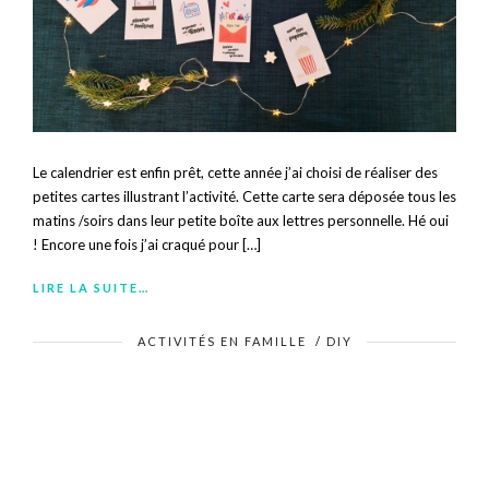
Le calendrier est enfin prêt, cette année j’ai choisi de réaliser des
petites cartes illustrant l’activité. Cette carte sera déposée tous les
matins /soirs dans leur petite boîte aux lettres personnelle. Hé oui
! Encore une fois j’ai craqué pour […]
LIRE LA SUITE…
ACTIVITÉS EN FAMILLE
/
DIY