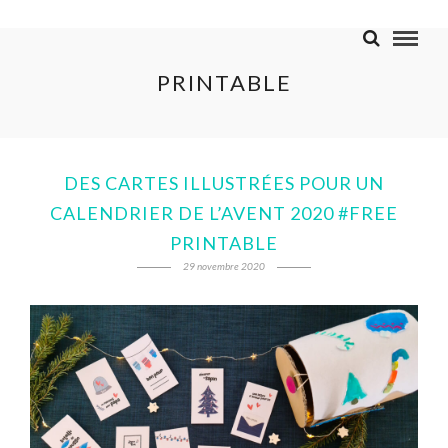
PRINTABLE
DES CARTES ILLUSTRÉES POUR UN
CALENDRIER DE L’AVENT 2020 #FREE
PRINTABLE
29 novembre 2020