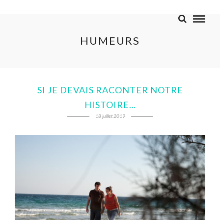
HUMEURS
SI JE DEVAIS RACONTER NOTRE
HISTOIRE…
18 juillet 2019