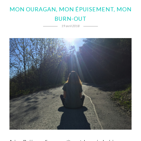
MON OURAGAN, MON ÉPUISEMENT, MON
BURN-OUT
19 avril 2018