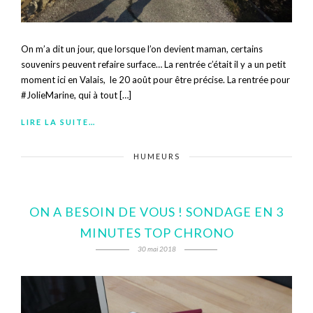
On m’a dit un jour, que lorsque l’on devient maman, certains
souvenirs peuvent refaire surface… La rentrée c’était il y a un petit
moment ici en Valais, le 20 août pour être précise. La rentrée pour
#JolieMarine, qui à tout […]
LIRE LA SUITE…
HUMEURS
ON A BESOIN DE VOUS ! SONDAGE EN 3
MINUTES TOP CHRONO
30 mai 2018