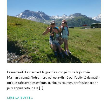
Le mercredi. Le mercredi la grande a congé toute la journée.
Maman a congé. Notre mercredi est rythmé par l’activité du matin
puis un café avec les enfants, quelques courses, parfois le parc de
jeux et puis retour à la […]
LIRE LA SUITE…