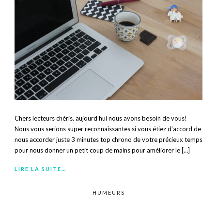
Chers lecteurs chéris, aujourd’hui nous avons besoin de vous!
Nous vous serions super reconnaissantes si vous étiez d’accord de
nous accorder juste 3 minutes top chrono de votre précieux temps
pour nous donner un petit coup de mains pour améliorer le […]
LIRE LA SUITE…
HUMEURS