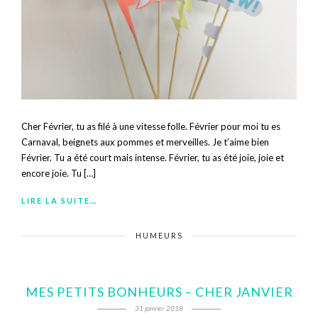
Cher Février, tu as filé à une vitesse folle. Février pour moi tu es
Carnaval, beignets aux pommes et merveilles. Je t’aime bien
Février. Tu a été court mais intense. Février, tu as été joie, joie et
encore joie. Tu […]
LIRE LA SUITE…
HUMEURS
MES PETITS BONHEURS – CHER JANVIER
31 janvier 2018