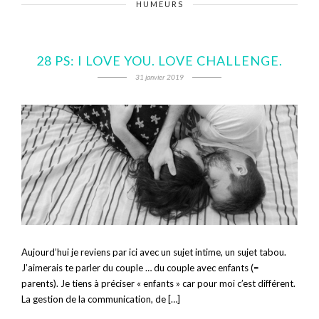
HUMEURS
28 PS: I LOVE YOU. LOVE CHALLENGE.
31 janvier 2019
Aujourd’hui je reviens par ici avec un sujet intime, un sujet tabou.
J’aimerais te parler du couple … du couple avec enfants (=
parents). Je tiens à préciser « enfants » car pour moi c’est différent.
La gestion de la communication, de […]