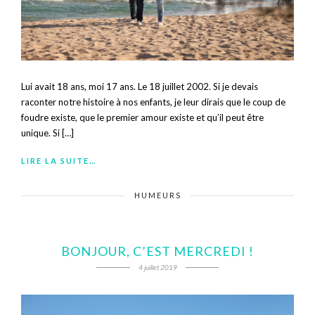
Lui avait 18 ans, moi 17 ans. Le 18 juillet 2002. Si je devais
raconter notre histoire à nos enfants, je leur dirais que le coup de
foudre existe, que le premier amour existe et qu’il peut être
unique. Si […]
LIRE LA SUITE…
HUMEURS
BONJOUR, C’EST MERCREDI !
4 juillet 2019