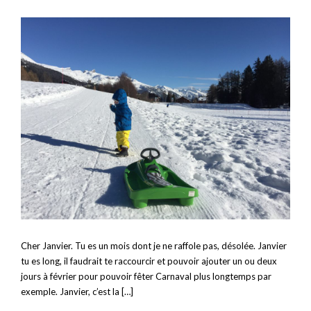
Cher Janvier. Tu es un mois dont je ne raffole pas, désolée. Janvier
tu es long, il faudrait te raccourcir et pouvoir ajouter un ou deux
jours à février pour pouvoir fêter Carnaval plus longtemps par
exemple. Janvier, c’est la […]