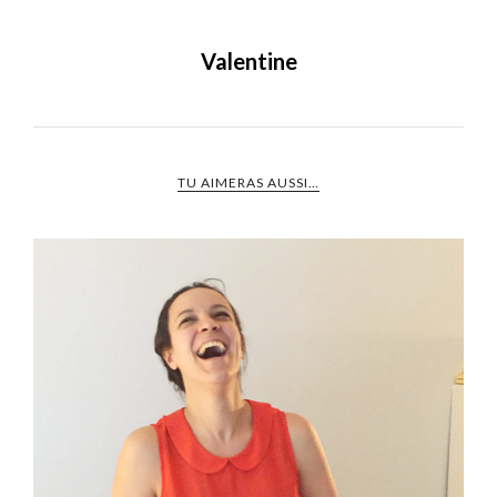
Valentine
TU AIMERAS AUSSI…