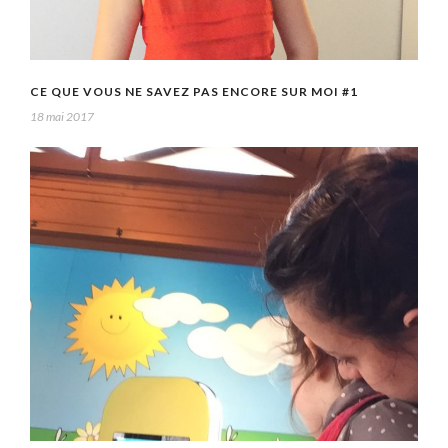
CE QUE VOUS NE SAVEZ PAS ENCORE SUR MOI #1
18 mai 2017