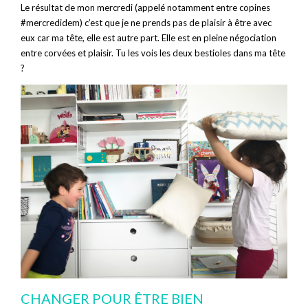
Le résultat de mon mercredi (appelé notamment entre copines
#mercredidem) c’est que je ne prends pas de plaisir à être avec
eux car ma tête, elle est autre part. Elle est en pleine négociation
entre corvées et plaisir. Tu les vois les deux bestioles dans ma tête
?
CHANGER POUR ÊTRE BIEN