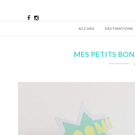
ACCUEIL
DESTINATIONS
MES PETITS BON