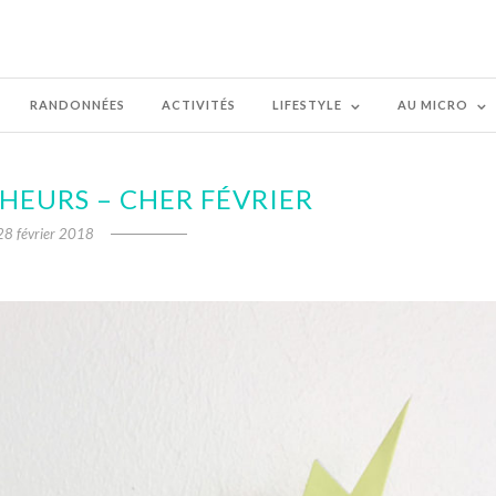
RANDONNÉES
ACTIVITÉS
LIFESTYLE
AU MICRO
HEURS – CHER FÉVRIER
28 février 2018