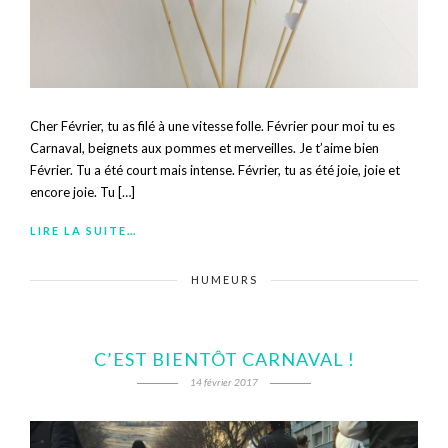
Cher Février, tu as filé à une vitesse folle. Février pour moi tu es
Carnaval, beignets aux pommes et merveilles. Je t’aime bien
Février. Tu a été court mais intense. Février, tu as été joie, joie et
encore joie. Tu […]
LIRE LA SUITE…
HUMEURS
C’EST BIENTÔT CARNAVAL !
14 février 2017