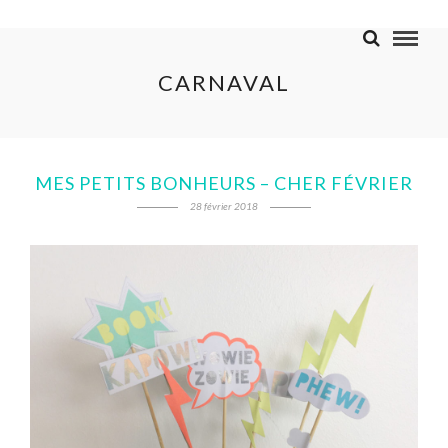
CARNAVAL
MES PETITS BONHEURS – CHER FÉVRIER
28 février 2018