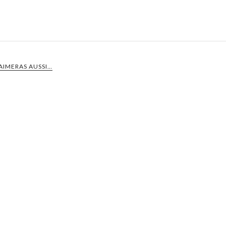
AIMERAS AUSSI…