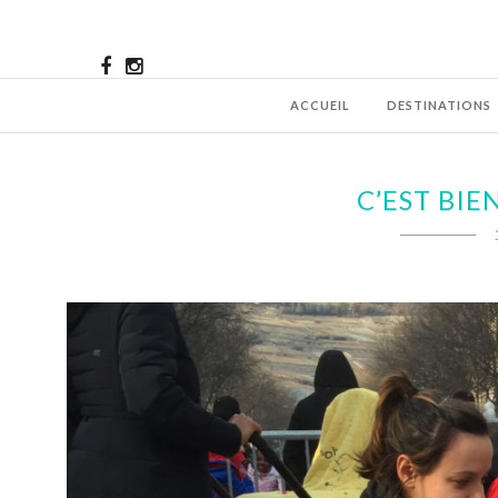
ACCUEIL
DESTINATIONS
C’EST BIE