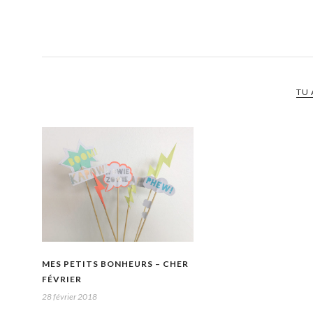
TU 
MES PETITS BONHEURS – CHER
FÉVRIER
28 février 2018