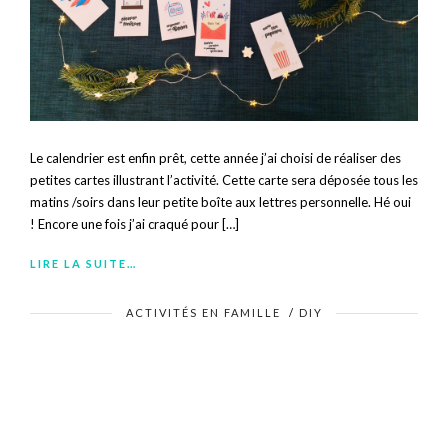
Le calendrier est enfin prêt, cette année j’ai choisi de réaliser des
petites cartes illustrant l’activité. Cette carte sera déposée tous les
matins /soirs dans leur petite boîte aux lettres personnelle. Hé oui
! Encore une fois j’ai craqué pour […]
LIRE LA SUITE…
ACTIVITÉS EN FAMILLE
/
DIY