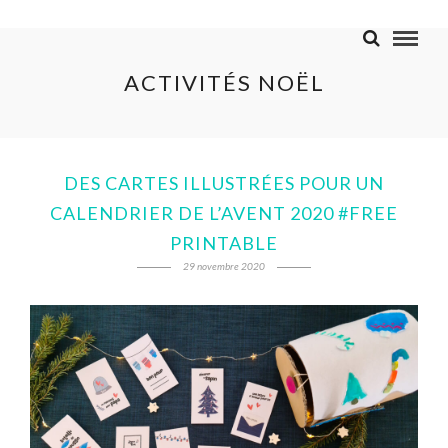
ACTIVITÉS NOËL
DES CARTES ILLUSTRÉES POUR UN
CALENDRIER DE L’AVENT 2020 #FREE
PRINTABLE
29 novembre 2020