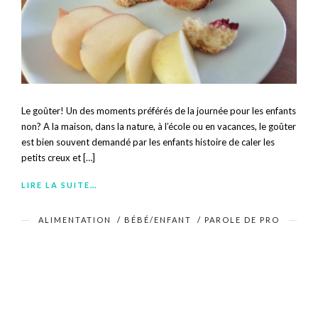
Le goûter! Un des moments préférés de la journée pour les enfants
non? A la maison, dans la nature, à l’école ou en vacances, le goûter
est bien souvent demandé par les enfants histoire de caler les
petits creux et […]
LIRE LA SUITE…
ALIMENTATION
/
BÉBÉ/ENFANT
/
PAROLE DE PRO