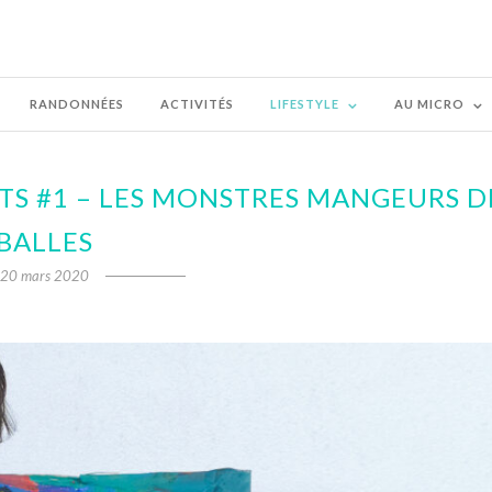
RANDONNÉES
ACTIVITÉS
LIFESTYLE
AU MICRO
TS #1 – LES MONSTRES MANGEURS D
BALLES
20 mars 2020