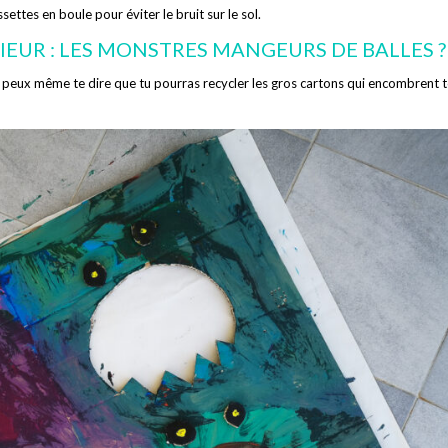
ettes en boule pour éviter le bruit sur le sol.
EUR : LES MONSTRES MANGEURS DE BALLES ?
e peux même te dire que tu pourras recycler les gros cartons qui encombrent 