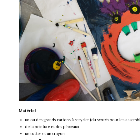
Matériel
un ou des grands cartons à recycler (du scotch pour les assembl
de la peinture et des pinceaux
un cutter et un crayon