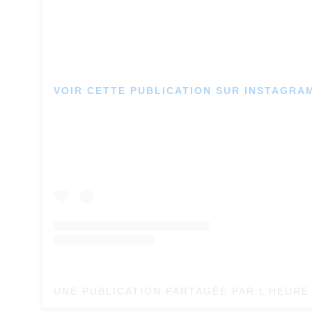
VOIR CETTE PUBLICATION SUR INSTAGRA