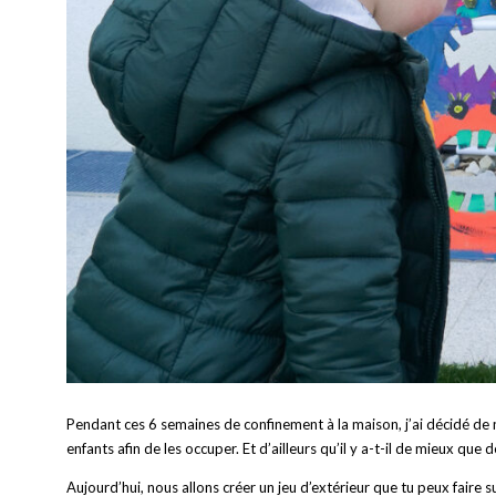
Pendant ces 6 semaines de confinement à la maison, j’ai décidé de 
enfants afin de les occuper. Et d’ailleurs qu’il y a-t-il de mieux que
Aujourd’hui, nous allons créer un jeu d’extérieur que tu peux faire s