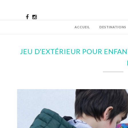
ACCUEIL
DESTINATIONS
JEU D’EXTÉRIEUR POUR ENFAN