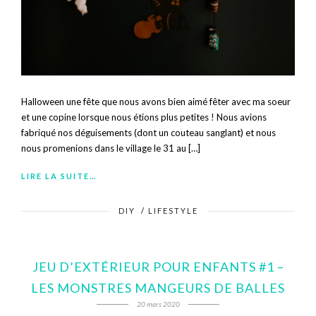
Halloween une fête que nous avons bien aimé fêter avec ma soeur
et une copine lorsque nous étions plus petites ! Nous avions
fabriqué nos déguisements (dont un couteau sanglant) et nous
nous promenions dans le village le 31 au […]
LIRE LA SUITE…
DIY
/
LIFESTYLE
JEU D’EXTÉRIEUR POUR ENFANTS #1 –
LES MONSTRES MANGEURS DE BALLES
20 mars 2020