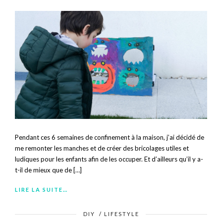
Pendant ces 6 semaines de confinement à la maison, j’ai décidé de
me remonter les manches et de créer des bricolages utiles et
ludiques pour les enfants afin de les occuper. Et d’ailleurs qu’il y a-
t-il de mieux que de […]
LIRE LA SUITE…
DIY
/
LIFESTYLE