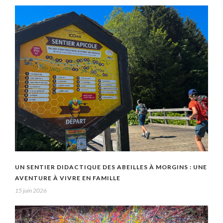
UN SENTIER DIDACTIQUE DES ABEILLES À MORGINS : UNE
AVENTURE À VIVRE EN FAMILLE
15 juin 2026