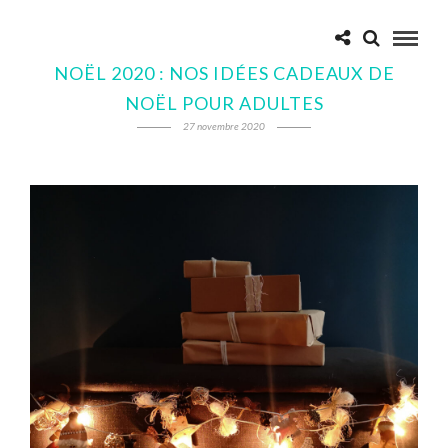
NOËL 2020 : NOS IDÉES CADEAUX DE
NOËL POUR ADULTES
27 novembre 2020