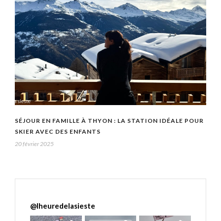
SÉJOUR EN FAMILLE À THYON : LA STATION IDÉALE POUR
SKIER AVEC DES ENFANTS
20 février 2025
@
lheuredelasieste