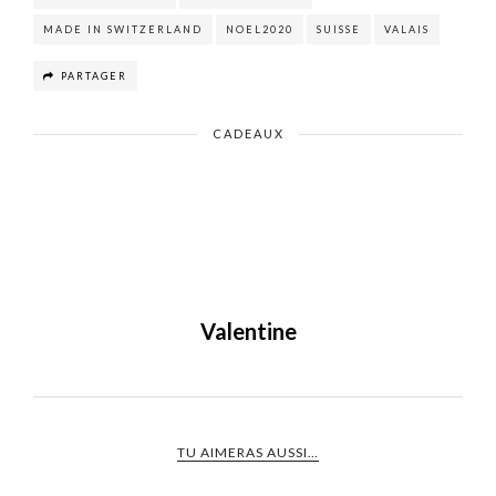
MADE IN SWITZERLAND
NOEL2020
SUISSE
VALAIS
PARTAGER
CADEAUX
Valentine
TU AIMERAS AUSSI…