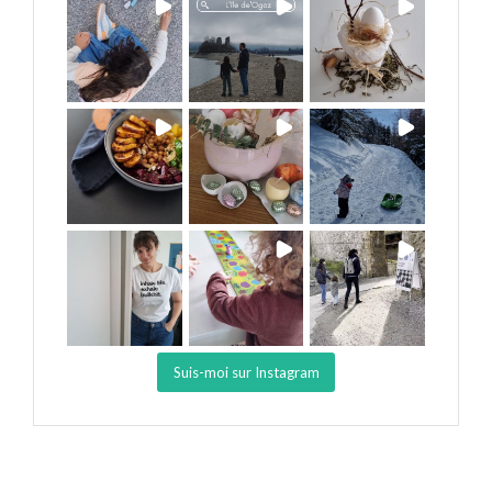
Suis-moi sur Instagram