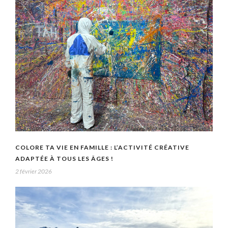
COLORE TA VIE EN FAMILLE : L’ACTIVITÉ CRÉATIVE
ADAPTÉE À TOUS LES ÂGES !
2 février 2026