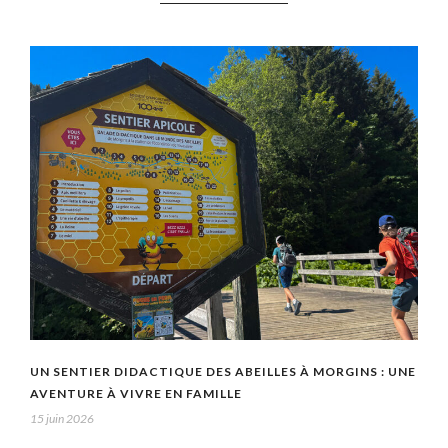
UN SENTIER DIDACTIQUE DES ABEILLES À MORGINS : UNE
AVENTURE À VIVRE EN FAMILLE
15 juin 2026