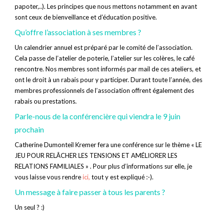
papoter,..). Les principes que nous mettons notamment en avant
sont ceux de bienveillance et d’éducation positive.
Qu’offre l’association à ses membres ?
Un calendrier annuel est préparé par le comité de l’association.
Cela passe de l’atelier de poterie, l’atelier sur les colères, le café
rencontre. Nos membres sont informés par mail de ces ateliers, et
ont le droit à un rabais pour y participer. Durant toute l’année, des
membres professionnels de l’association offrent également des
rabais ou prestations.
Parle-nous de la conférencière qui viendra le 9 juin
prochain
Catherine Dumonteil Kremer fera une conférence sur le thème « LE
JEU POUR RELÂCHER LES TENSIONS ET AMÉLIORER LES
RELATIONS FAMILIALES » . Pour plus d’informations sur elle, je
vous laisse vous rendre
ici,
tout y est expliqué :-).
Un message à faire passer à tous les parents ?
Un seul ? :)