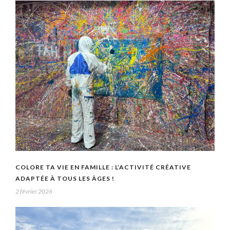
COLORE TA VIE EN FAMILLE : L’ACTIVITÉ CRÉATIVE
ADAPTÉE À TOUS LES ÂGES !
2 février 2026