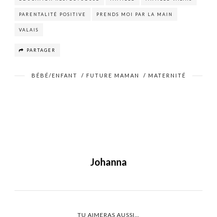
PARENTALITÉ POSITIVE
PRENDS MOI PAR LA MAIN
VALAIS
PARTAGER
BÉBÉ/ENFANT
/
FUTURE MAMAN
/
MATERNITÉ
Johanna
TU AIMERAS AUSSI…