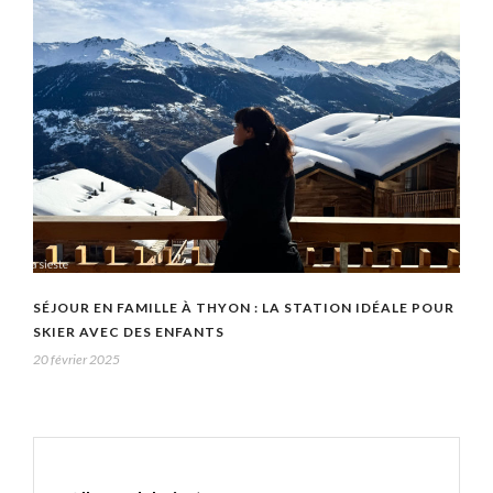
SÉJOUR EN FAMILLE À THYON : LA STATION IDÉALE POUR
SKIER AVEC DES ENFANTS
20 février 2025