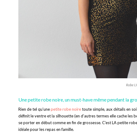
Robe L
Une petite robe noire, un must-have même pendant la gr
Rien de tel qu’une
petite robe noire
toute simple, aux détails en soi
définit le ventre et la silhouette (en d’autres termes elle cache les
se porter en début comme en fin de grossesse. C’est LA petite robe
idéale pour les repas en famille.