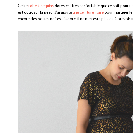
Cette
robe à sequins
dorés est très confortable que ce soit pour un 
est doux sur la peau. J’ai ajouté
une ceinture noire
pour marquer le v
encore des bottes noires. J’adore, il ne me reste plus qu’à prévoir 