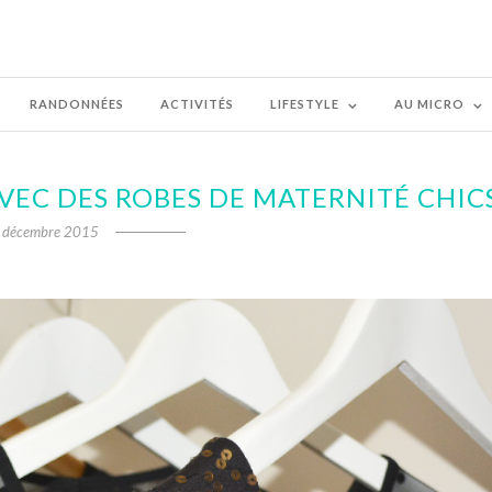
RANDONNÉES
ACTIVITÉS
LIFESTYLE
AU MICRO
AVEC DES ROBES DE MATERNITÉ CHIC
 décembre 2015