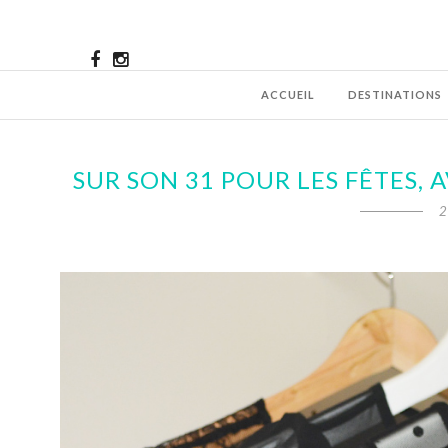
ACCUEIL
DESTINATIONS
SUR SON 31 POUR LES FÊTES, 
2