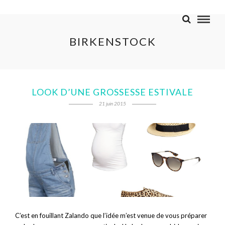
BIRKENSTOCK
LOOK D’UNE GROSSESSE ESTIVALE
21 juin 2015
C’est en fouillant Zalando que l’idée m’est venue de vous préparer