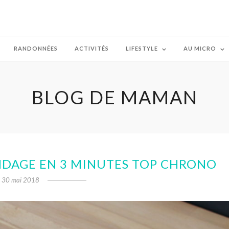
RANDONNÉES
ACTIVITÉS
LIFESTYLE
AU MICRO
BLOG DE MAMAN
ONDAGE EN 3 MINUTES TOP CHRONO
30 mai 2018