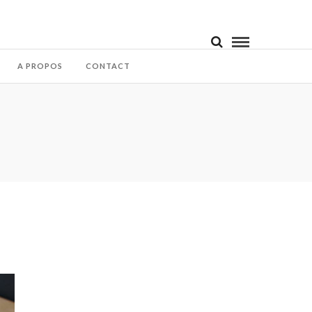
A PROPOS
CONTACT