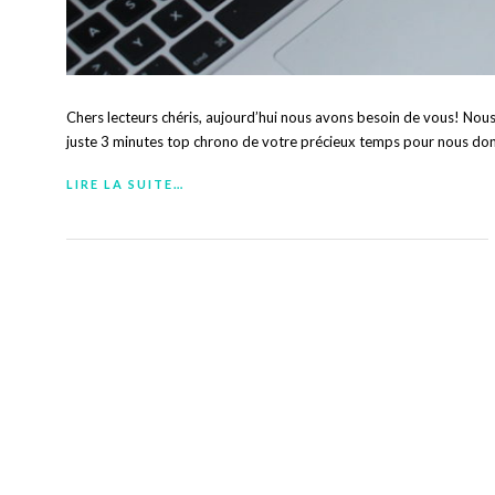
Chers lecteurs chéris, aujourd’hui nous avons besoin de vous! Nou
juste 3 minutes top chrono de votre précieux temps pour nous donn
LIRE LA SUITE…