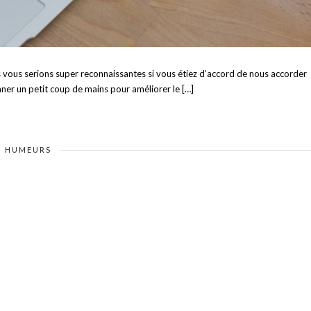
s vous serions super reconnaissantes si vous étiez d’accord de nous accorder
er un petit coup de mains pour améliorer le […]
HUMEURS