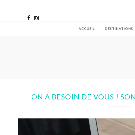
ACCUEIL
DESTINATIONS
ON A BESOIN DE VOUS ! S