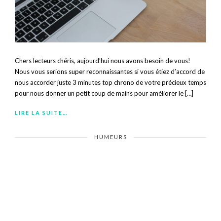
Chers lecteurs chéris, aujourd’hui nous avons besoin de vous!
Nous vous serions super reconnaissantes si vous étiez d’accord de
nous accorder juste 3 minutes top chrono de votre précieux temps
pour nous donner un petit coup de mains pour améliorer le […]
LIRE LA SUITE…
HUMEURS