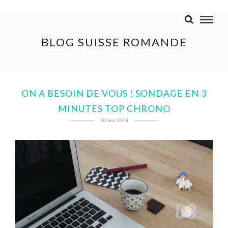
BLOG SUISSE ROMANDE
ON A BESOIN DE VOUS ! SONDAGE EN 3
MINUTES TOP CHRONO
30 mai 2018