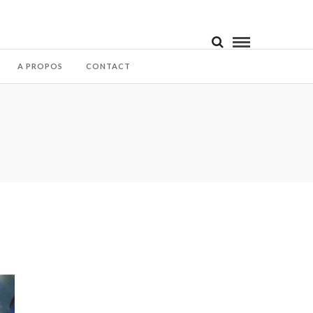
A PROPOS
CONTACT