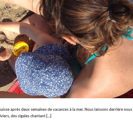
 Suisse après deux semaines de vacances à la mer. Nous laissons derrière nous
viers, des cigales chantant […]