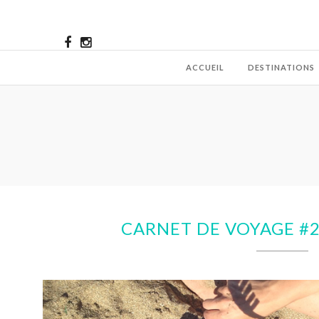
ACCUEIL
DESTINATIONS
CARNET DE VOYAGE #2 