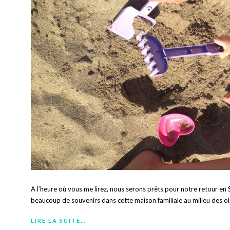
A l’heure où vous me lirez, nous serons prêts pour notre retour en
beaucoup de souvenirs dans cette maison familiale au milieu des oli
LIRE LA SUITE…