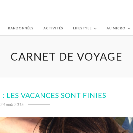
RANDONNÉES
ACTIVITÉS
LIFESTYLE
AU MICRO
CARNET DE VOYAGE
: LES VACANCES SONT FINIES
24 août 2015