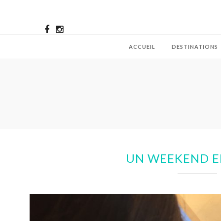
ACCUEIL
DESTINATIONS
UN WEEKEND E