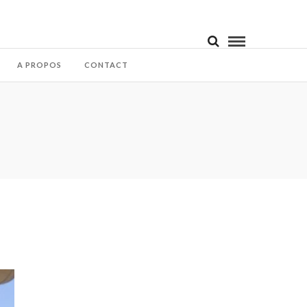
A PROPOS
CONTACT