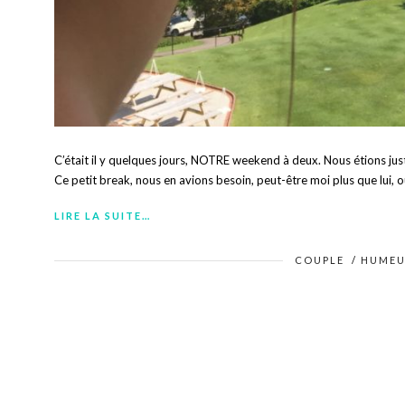
C’était il y quelques jours, NOTRE weekend à deux. Nous étions ju
Ce petit break, nous en avions besoin, peut-être moi plus que lui, o
LIRE LA SUITE…
COUPLE
/
HUMEU