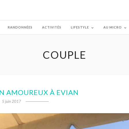
RANDONNÉES
ACTIVITÉS
LIFESTYLE
AU MICRO
COUPLE
N AMOUREUX À EVIAN
5 juin 2017