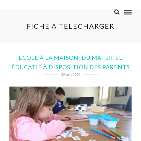
FICHE À TÉLÉCHARGER
ECOLE À LA MAISON: DU MATÉRIEL
ÉDUCATIF À DISPOSITION DES PARENTS
29 mars 2020