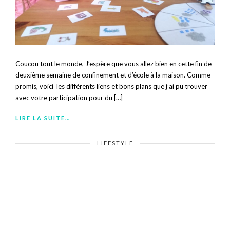
Coucou tout le monde, J’espère que vous allez bien en cette fin de
deuxième semaine de confinement et d’école à la maison. Comme
promis, voici les différents liens et bons plans que j’ai pu trouver
avec votre participation pour du […]
LIRE LA SUITE…
LIFESTYLE