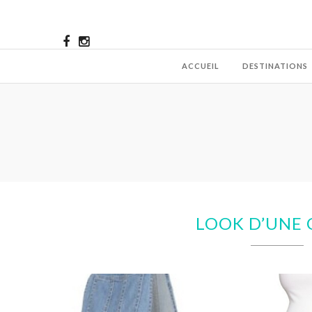
ACCUEIL
DESTINATIONS
LOOK D’UNE 