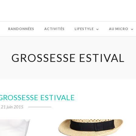
RANDONNÉES
ACTIVITÉS
LIFESTYLE
AU MICRO
GROSSESSE ESTIVAL
GROSSESSE ESTIVALE
21 juin 2015