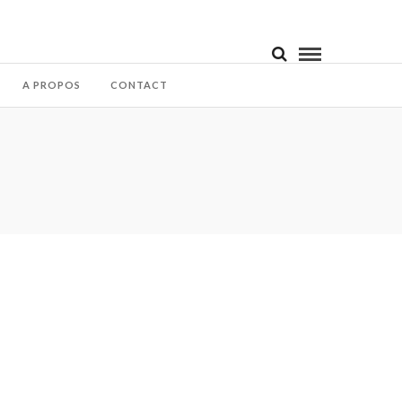
A PROPOS
CONTACT