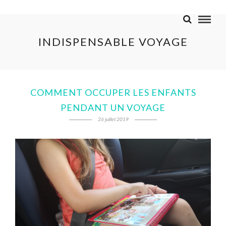
INDISPENSABLE VOYAGE
COMMENT OCCUPER LES ENFANTS
PENDANT UN VOYAGE
26 juillet 2019