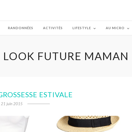
RANDONNÉES
ACTIVITÉS
LIFESTYLE
AU MICRO
LOOK FUTURE MAMAN
GROSSESSE ESTIVALE
21 juin 2015