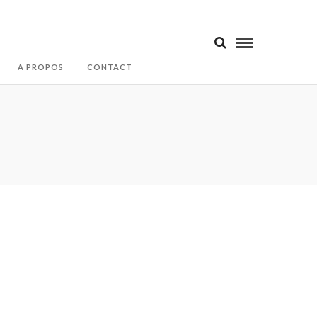
A PROPOS
CONTACT