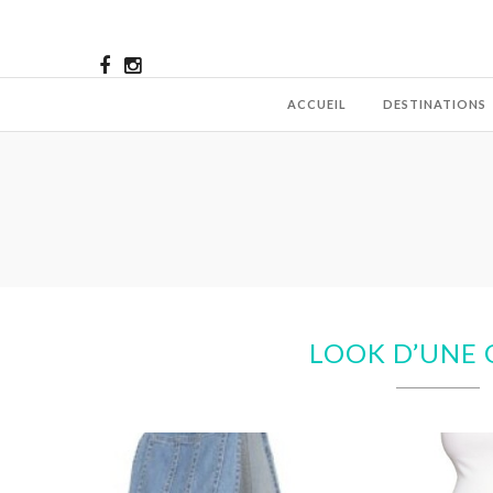
ACCUEIL
DESTINATIONS
LOOK D’UNE 