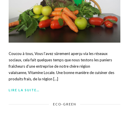
Coucou à tous, Vous l’avez sûrement aperçu via les réseaux
sociaux, cela fait quelques temps que nous testons les paniers
fraîcheurs d’une entreprise de notre chère région
valaisanne, Vitamine Locale. Une bonne manière de cuisiner des
produits frais, de la région […]
LIRE LA SUITE…
ECO-GREEN