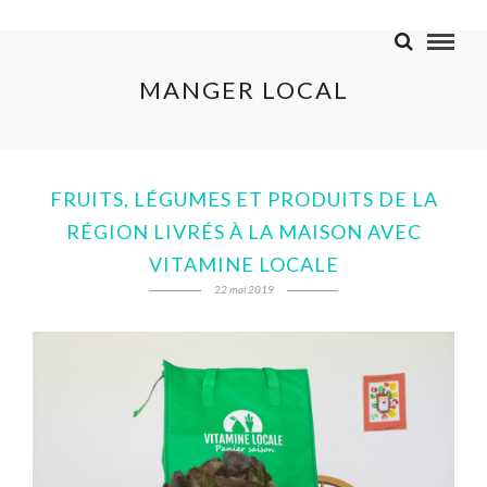
MANGER LOCAL
FRUITS, LÉGUMES ET PRODUITS DE LA
RÉGION LIVRÉS À LA MAISON AVEC
VITAMINE LOCALE
22 mai 2019