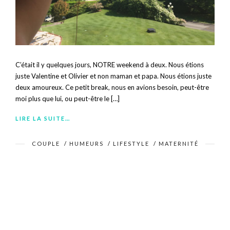
C’était il y quelques jours, NOTRE weekend à deux. Nous étions
juste Valentine et Olivier et non maman et papa. Nous étions juste
deux amoureux. Ce petit break, nous en avions besoin, peut-être
moi plus que lui, ou peut-être le […]
LIRE LA SUITE…
COUPLE
/
HUMEURS
/
LIFESTYLE
/
MATERNITÉ