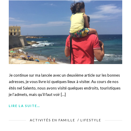
Je continue sur ma lancée avec un deuxième article sur les bonnes
adresses, je vous livre ici quelques lieux à visiter. Au cours de nos
étés nel Salento, nous avons visité quelques endroits, touristiques
je l’admets, mais qu’il faut voir […]
LIRE LA SUITE…
ACTIVITÉS EN FAMILLE
/
LIFESTYLE