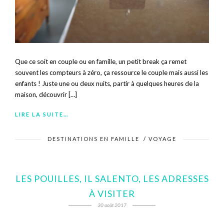
Que ce soit en couple ou en famille, un petit break ça remet
souvent les compteurs à zéro, ça ressource le couple mais aussi les
enfants ! Juste une ou deux nuits, partir à quelques heures de la
maison, découvrir […]
LIRE LA SUITE…
DESTINATIONS EN FAMILLE
/
VOYAGE
LES POUILLES, IL SALENTO, LES ADRESSES
À VISITER
30 août 2017