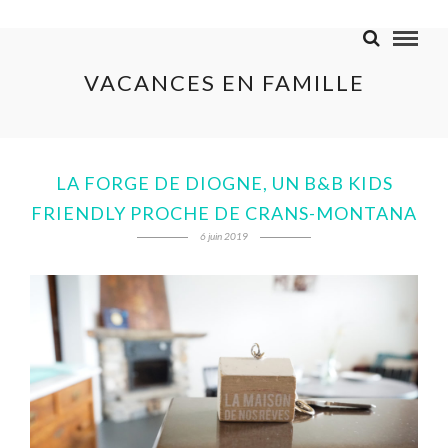
VACANCES EN FAMILLE
LA FORGE DE DIOGNE, UN B&B KIDS
FRIENDLY PROCHE DE CRANS-MONTANA
6 juin 2019