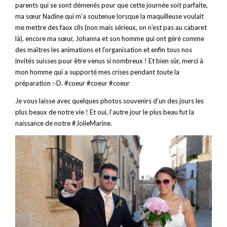
parents qui se sont démenés pour que cette journée soit parfaite,
ma sœur Nadine qui m’a soutenue lorsque la maquilleuse voulait
me mettre des faux cils (non mais sérieux, on n’est pas au cabaret
là), encore ma sœur, Johanna et son homme qui ont géré comme
des maîtres les animations et l’organisation et enfin tous nos
invités suisses pour être venus si nombreux ! Et bien sûr, merci à
mon homme qui a supporté mes crises pendant toute la
préparation :-D. #coeur #coeur #coeur
Je vous laisse avec quelques photos souvenirs d’un des jours les
plus beaux de notre vie ! Et oui, l’autre jour le plus beau fut la
naissance de notre #JolieMarine.