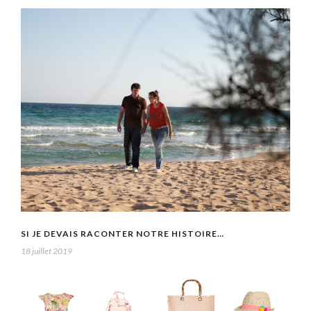
SI JE DEVAIS RACONTER NOTRE HISTOIRE…
18 juillet 2019