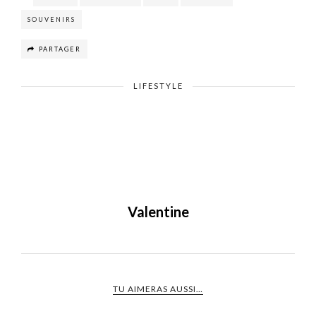
SOUVENIRS
PARTAGER
LIFESTYLE
Valentine
TU AIMERAS AUSSI…