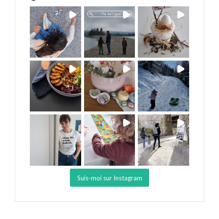
Suis-moi sur Instagram