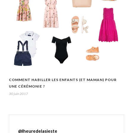
COMMENT HABILLER LES ENFANTS (ET MAMAN) POUR
UNE CÉRÉMONIE ?
30 juin 2017
@
lheuredelasieste