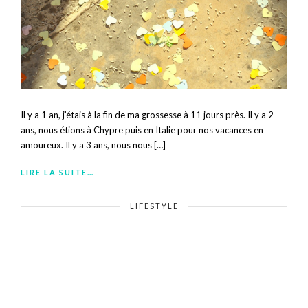
Il y a 1 an, j’étais à la fin de ma grossesse à 11 jours près. Il y a 2
ans, nous étions à Chypre puis en Italie pour nos vacances en
amoureux. Il y a 3 ans, nous nous […]
LIRE LA SUITE…
LIFESTYLE