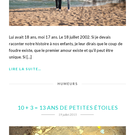
Lui avait 18 ans, moi 17 ans. Le 18 juillet 2002. Si je devais
raconter notre histoire à nos enfants, je leur dirais que le coup de
foudre existe, que le premier amour existe et qu’il peut être
unique. Si […]
LIRE LA SUITE…
HUMEURS
10 + 3 = 13 ANS DE PETITES ÉTOILES
19 juillet 2015