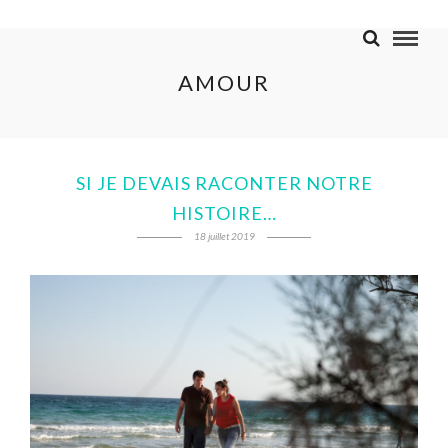
AMOUR
SI JE DEVAIS RACONTER NOTRE
HISTOIRE…
18 juillet 2019