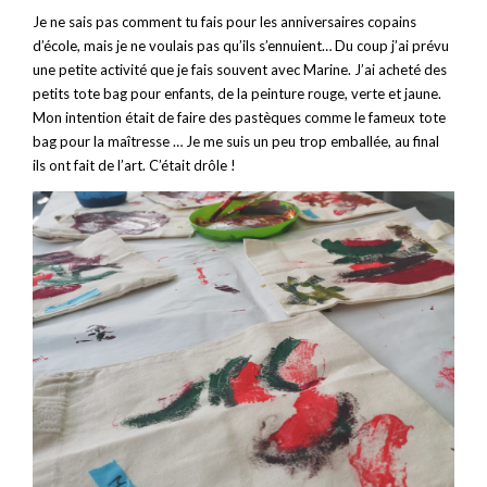
Je ne sais pas comment tu fais pour les anniversaires copains
d’école, mais je ne voulais pas qu’ils s’ennuient… Du coup j’ai prévu
une petite activité que je fais souvent avec Marine. J’ai acheté des
petits tote bag pour enfants, de la peinture rouge, verte et jaune.
Mon intention était de faire des pastèques comme le fameux tote
bag pour la maîtresse … Je me suis un peu trop emballée, au final
ils ont fait de l’art. C’était drôle !