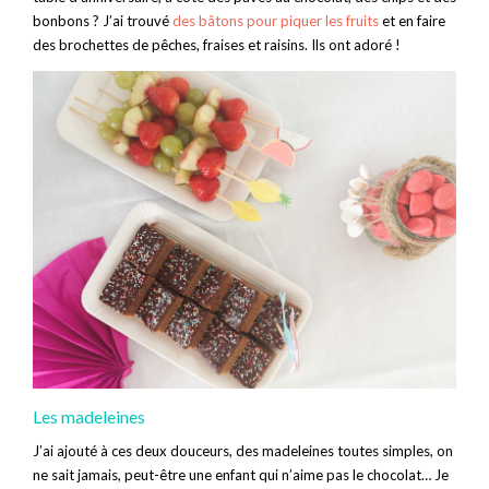
bonbons ? J’ai trouvé
des bâtons pour piquer les fruits
et en faire
des brochettes de pêches, fraises et raisins. Ils ont adoré !
Les madeleines
J’ai ajouté à ces deux douceurs, des madeleines toutes simples, on
ne sait jamais, peut-être une enfant qui n’aime pas le chocolat… Je