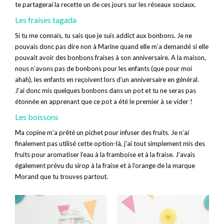
te partagerai la recette un de ces jours sur les réseaux sociaux.
Les fraises tagada
Si tu me connais, tu sais que je suis addict aux bonbons. Je ne
pouvais donc pas dire non à Marine quand elle m’a demandé si elle
pouvait avoir des bonbons fraises à son anniversaire. A la maison,
nous n’avons pas de bonbons pour les enfants (que pour moi
ahah), les enfants en reçoivent lors d’un anniversaire en général.
J’ai donc mis quelques bonbons dans un pot et tu ne seras pas
étonnée en apprenant que ce pot a été le premier à se vider !
Les boissons
Ma copine m’a prêté un pichet pour infuser des fruits. Je n’ai
finalement pas utilisé cette option-là, j’ai tout simplement mis des
fruits pour aromatiser l’eau à la framboise et à la fraise. J’avais
également prévu du sirop à la fraise et à l’orange de la marque
Morand que tu trouves partout.