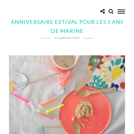
ANNIVERSAIRE ESTIVAL POUR LES 5 ANS
DE MARINE
16 septembre 2019