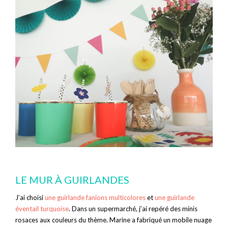
LE MUR À GUIRLANDES
J’ai choisi
une guirlande fanions multicolores
et
une guirlande
éventail turquoise
. Dans un supermarché, j’ai repéré des minis
rosaces aux couleurs du thème. Marine a fabriqué un mobile nuage