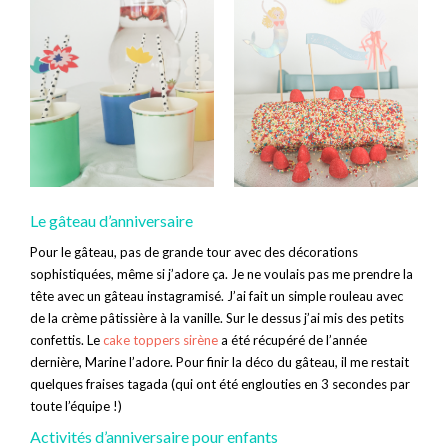
Le gâteau d’anniversaire
Pour le gâteau, pas de grande tour avec des décorations
sophistiquées, même si j’adore ça. Je ne voulais pas me prendre la
tête avec un gâteau instagramisé. J’ai fait un simple rouleau avec
de la crème pâtissière à la vanille. Sur le dessus j’ai mis des petits
confettis. Le
cake toppers sirène
a été récupéré de l’année
dernière, Marine l’adore. Pour finir la déco du gâteau, il me restait
quelques fraises tagada (qui ont été englouties en 3 secondes par
toute l’équipe !)
Activités d’anniversaire pour enfants