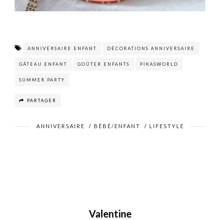
ANNIVERSAIRE ENFANT
DÉCORATIONS ANNIVERSAIRE
GÂTEAU ENFANT
GOÛTER ENFANTS
PIKASWORLD
SUMMER PARTY
PARTAGER
ANNIVERSAIRE
/
BÉBÉ/ENFANT
/
LIFESTYLE
Valentine