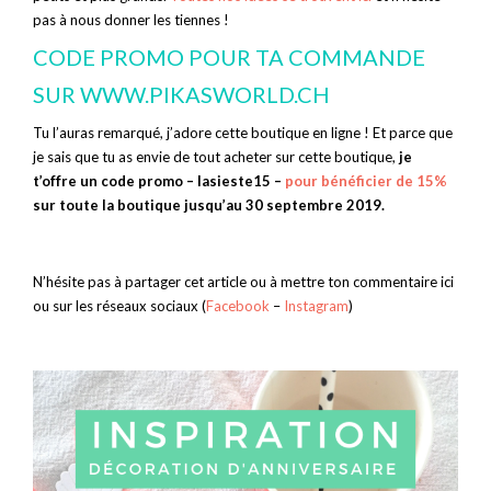
pas à nous donner les tiennes !
CODE PROMO POUR TA COMMANDE
SUR
WWW.PIKASWORLD.CH
Tu l’auras remarqué, j’adore cette boutique en ligne ! Et parce que
je sais que tu as envie de tout acheter sur cette boutique,
je
t’offre un code promo – lasieste15 –
pour bénéficier de 15%
sur toute la boutique jusqu’au 30 septembre 2019.
N’hésite pas à partager cet article ou à mettre ton commentaire ici
ou sur les réseaux sociaux (
Facebook
–
Instagram
)