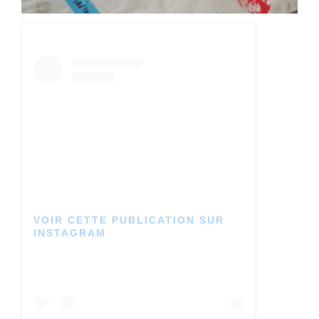
VOIR CETTE PUBLICATION SUR
INSTAGRAM