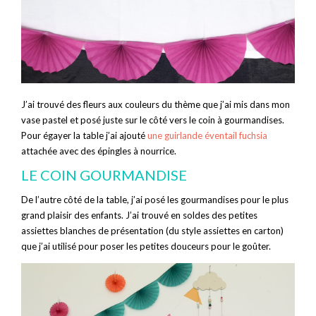
J’ai trouvé des fleurs aux couleurs du thème que j’ai mis dans mon
vase pastel et posé juste sur le côté vers le coin à gourmandises.
Pour égayer la table j’ai ajouté
une guirlande éventail fuchsia
attachée avec des épingles à nourrice.
LE COIN GOURMANDISE
De l’autre côté de la table, j’ai posé les gourmandises pour le plus
grand plaisir des enfants. J’ai trouvé en soldes des petites
assiettes blanches de présentation (du style assiettes en carton)
que j’ai utilisé pour poser les petites douceurs pour le goûter.