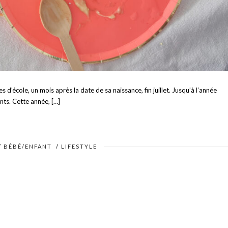
d’école, un mois après la date de sa naissance, fin juillet. Jusqu’à l’année
ants. Cette année, […]
/
BÉBÉ/ENFANT
/
LIFESTYLE