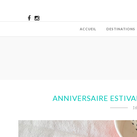
ACCUEIL
DESTINATIONS
ANNIVERSAIRE ESTIVA
16