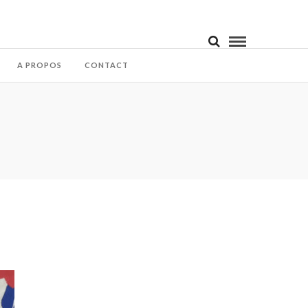
A PROPOS
CONTACT