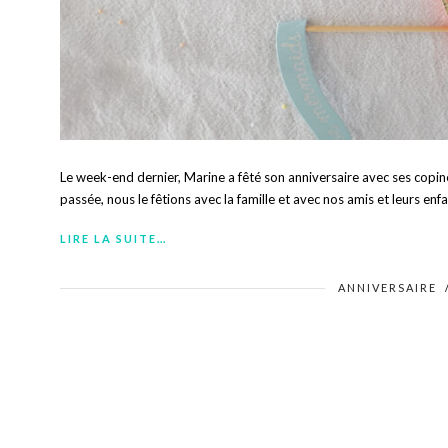
Le week-end dernier, Marine a fêté son anniversaire avec ses copines 
passée, nous le fêtions avec la famille et avec nos amis et leurs enf
LIRE LA SUITE…
ANNIVERSAIRE