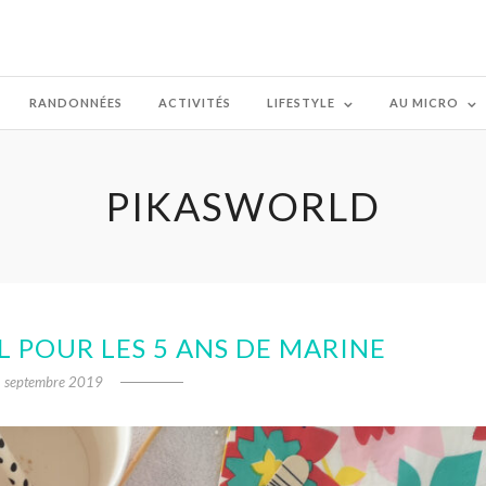
RANDONNÉES
ACTIVITÉS
LIFESTYLE
AU MICRO
PIKASWORLD
L POUR LES 5 ANS DE MARINE
 septembre 2019