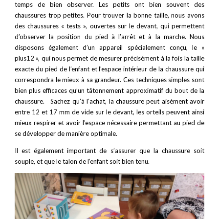
temps de bien observer. Les petits ont bien souvent des
chaussures trop petites. Pour trouver la bonne taille, nous avons
des chaussures « tests », ouvertes sur le devant, qui permettent
d’observer la position du pied à l’arrêt et à la marche. Nous
disposons également d’un appareil spécialement conçu, le «
plus12 », qui nous permet de mesurer précisément à la fois la taille
exacte du pied de l’enfant et l’espace intérieur de la chaussure qui
correspondra le mieux à sa grandeur. Ces techniques simples sont
bien plus efficaces qu’un tâtonnement approximatif du bout de la
chaussure. Sachez qu’à l’achat, la chaussure peut aisément avoir
entre 12 et 17 mm de vide sur le devant, les orteils peuvent ainsi
mieux respirer et avoir l’espace nécessaire permettant au pied de
se développer de manière optimale.
Il est également important de s’assurer que la chaussure soit
souple, et que le talon de l’enfant soit bien tenu.