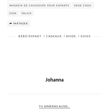
MAGASIN DE CHAUSSURE POUR ENFANTS
SHOE CHOU
SION
VALAIS
PARTAGER
BÉBÉ/ENFANT
/
CADEAUX
/
MODE
/
SOINS
Johanna
TU AIMERAS AUSSI…