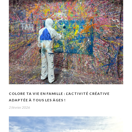
COLORE TA VIE EN FAMILLE : L’ACTIVITÉ CRÉATIVE
ADAPTÉE À TOUS LES ÂGES !
2 février 2026