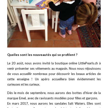
Quelles sont les nouveautés qui se profilent ?
Le 20 août, nous avons invité la boutique online LittlePearls.ch à
venir présenter ses vêtements au magasin. Nous nous réjouissons
de vous accueillir nombreux pour découvrir les beaux articles de
cette enseigne ! Un apéro accueillera bien évidemment les
curieuses et les curieux.
Dès le mois de septembre, nous aurons des bottes d’hiver de la
marque Emel, avec de ravissants modèles pour filles et garçons.
En mars 2017, nous aurons les sandales Salt Waters. Elles sont