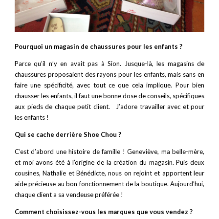
Pourquoi un magasin de chaussures pour les enfants ?
Parce qu’il n’y en avait pas à Sion. Jusque-là, les magasins de
chaussures proposaient des rayons pour les enfants, mais sans en
faire une spécificité, avec tout ce que cela implique. Pour bien
chausser les enfants, il faut une bonne dose de conseils, spécifiques
aux pieds de chaque petit client. J’adore travailler avec et pour
les enfants !
Qui se cache derrière Shoe Chou ?
C’est d’abord une histoire de famille ! Geneviève, ma belle-mère,
et moi avons été à l’origine de la création du magasin. Puis deux
cousines, Nathalie et Bénédicte, nous on rejoint et apportent leur
aide précieuse au bon fonctionnement de la boutique. Aujourd’hui,
chaque client a sa vendeuse préférée !
Comment choisissez-vous les marques que vous vendez ?