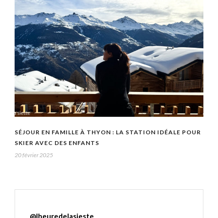
SÉJOUR EN FAMILLE À THYON : LA STATION IDÉALE POUR
SKIER AVEC DES ENFANTS
20 février 2025
@
lheuredelasieste