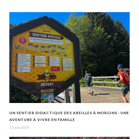
UN SENTIER DIDACTIQUE DES ABEILLES À MORGINS : UNE
AVENTURE À VIVRE EN FAMILLE
15 juin 2026