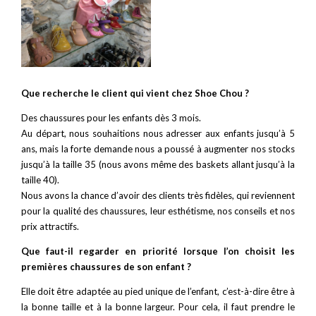
Que recherche le client qui vient chez Shoe Chou ?
Des chaussures pour les enfants dès 3 mois.
Au départ, nous souhaitions nous adresser aux enfants jusqu’à 5
ans, mais la forte demande nous a poussé à augmenter nos stocks
jusqu’à la taille 35 (nous avons même des baskets allant jusqu’à la
taille 40).
Nous avons la chance d’avoir des clients très fidèles, qui reviennent
pour la qualité des chaussures, leur esthétisme, nos conseils et nos
prix attractifs.
Que faut-il regarder en priorité lorsque l’on choisit les
premières chaussures de son enfant ?
Elle doit être adaptée au pied unique de l’enfant, c’est-à-dire être à
la bonne taille et à la bonne largeur. Pour cela, il faut prendre le