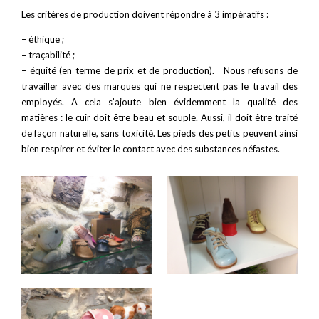
Les critères de production doivent répondre à 3 impératifs :
– éthique ;
– traçabilité ;
– équité (en terme de prix et de production). Nous refusons de
travailler avec des marques qui ne respectent pas le travail des
employés. A cela s’ajoute bien évidemment la qualité des
matières : le cuir doit être beau et souple. Aussi, il doit être traité
de façon naturelle, sans toxicité. Les pieds des petits peuvent ainsi
bien respirer et éviter le contact avec des substances néfastes.