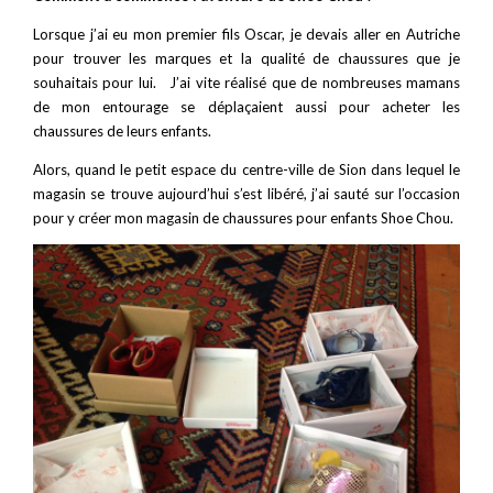
Lorsque j’ai eu mon premier fils Oscar, je devais aller en Autriche
pour trouver les marques et la qualité de chaussures que je
souhaitais pour lui. J’ai vite réalisé que de nombreuses mamans
de mon entourage se déplaçaient aussi pour acheter les
chaussures de leurs enfants.
Alors, quand le petit espace du centre-ville de Sion dans lequel le
magasin se trouve aujourd’hui s’est libéré, j’ai sauté sur l’occasion
pour y créer mon magasin de chaussures pour enfants Shoe Chou.