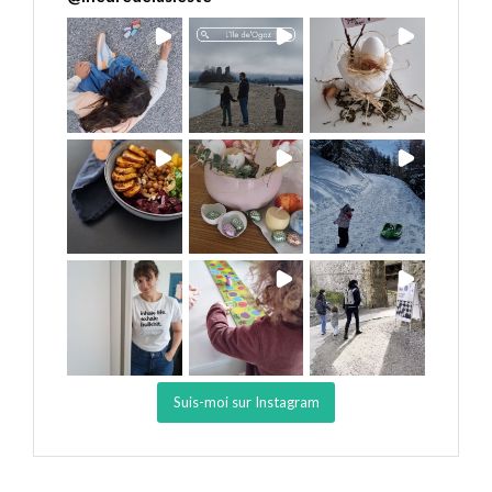
Suis-moi sur Instagram