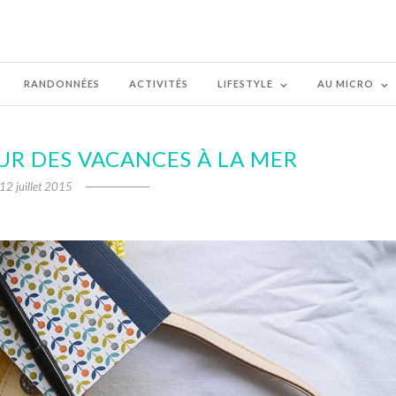
RANDONNÉES
ACTIVITÉS
LIFESTYLE
AU MICRO
UR DES VACANCES À LA MER
12 juillet 2015