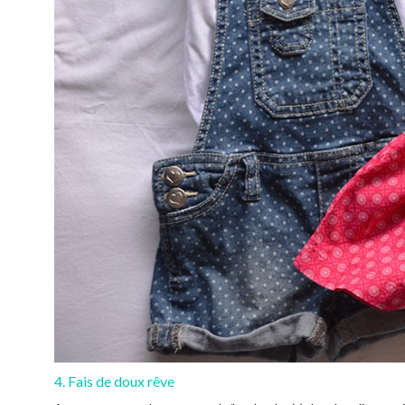
4. Fais de doux rêve