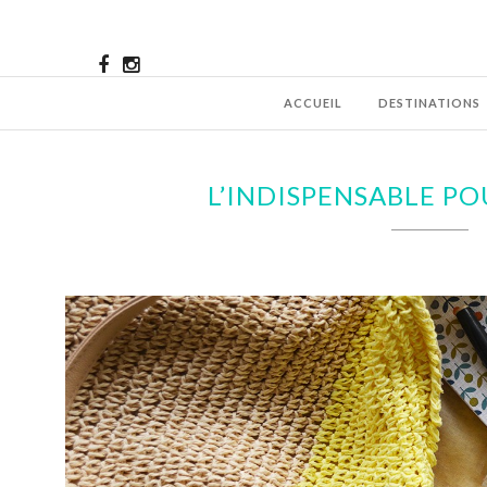
ACCUEIL
DESTINATIONS
L’INDISPENSABLE PO