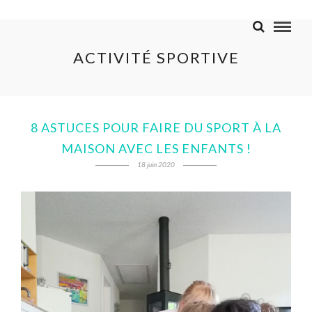
ACTIVITÉ SPORTIVE
8 ASTUCES POUR FAIRE DU SPORT À LA
MAISON AVEC LES ENFANTS !
18 juin 2020