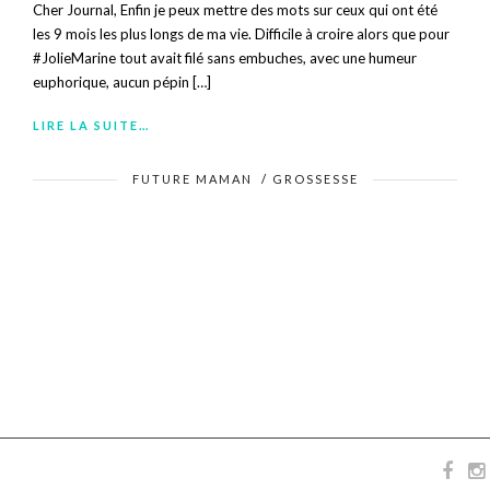
Cher Journal, Enfin je peux mettre des mots sur ceux qui ont été
les 9 mois les plus longs de ma vie. Difficile à croire alors que pour
#JolieMarine tout avait filé sans embuches, avec une humeur
euphorique, aucun pépin […]
LIRE LA SUITE…
FUTURE MAMAN
/
GROSSESSE