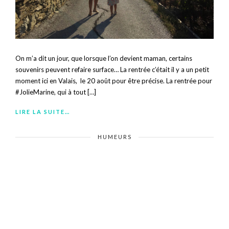
On m’a dit un jour, que lorsque l’on devient maman, certains
souvenirs peuvent refaire surface… La rentrée c’était il y a un petit
moment ici en Valais, le 20 août pour être précise. La rentrée pour
#JolieMarine, qui à tout […]
LIRE LA SUITE…
HUMEURS