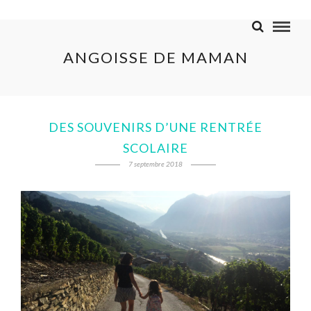
ANGOISSE DE MAMAN
DES SOUVENIRS D’UNE RENTRÉE
SCOLAIRE
7 septembre 2018