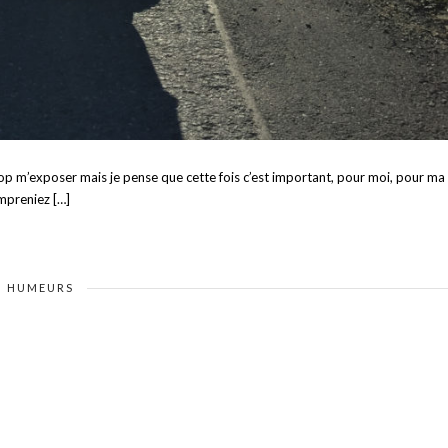
trop m’exposer mais je pense que cette fois c’est important, pour moi, pour ma
ompreniez […]
HUMEURS