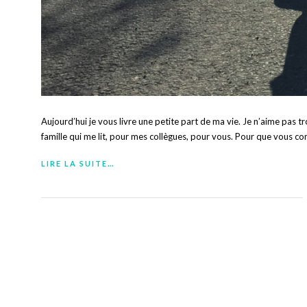
Aujourd’hui je vous livre une petite part de ma vie. Je n’aime pas 
famille qui me lit, pour mes collègues, pour vous. Pour que vous c
LIRE LA SUITE…