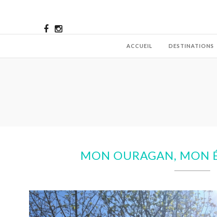
ACCUEIL
DESTINATIONS
MON OURAGAN, MON 