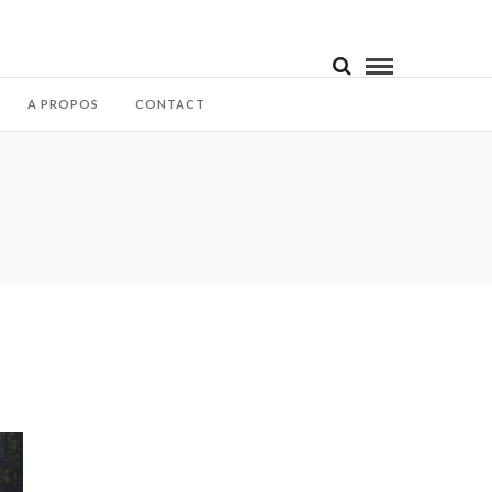
A PROPOS
CONTACT