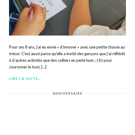
Pour ses 8 ans, j’ai eu envie « d’innover » avec une petite chasse au
trésor. C’est aussi parce qu’elle a invité des garçons que j’ai réfléchi
à d’autres activités que des colliers en perle hum ;-) Et pour
couronner le tout, […]
LIRE LA SUITE…
ANNIVERSAIRE