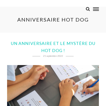
ANNIVERSAIRE HOT DOG
UN ANNIVERSAIRE ET LE MYSTÈRE DU
HOT DOG !
21 septembre 2022