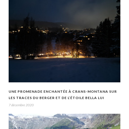
UNE PROMENADE ENCHANTÉE À CRANS-MONTANA SUR
LES TRACES DU BERGER ET DE L’ÉTOILE BELLA LUI
7 décembre 2020