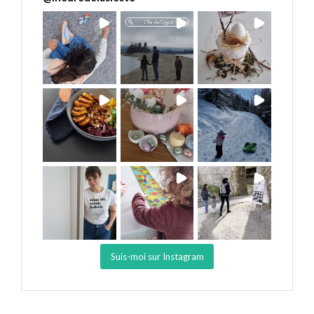
Suis-moi sur Instagram