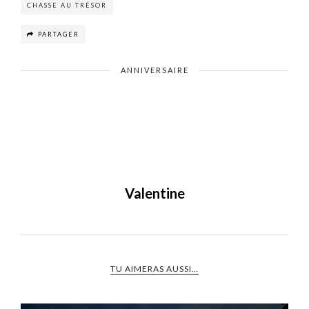
CHASSE AU TRÉSOR
PARTAGER
ANNIVERSAIRE
Valentine
TU AIMERAS AUSSI…