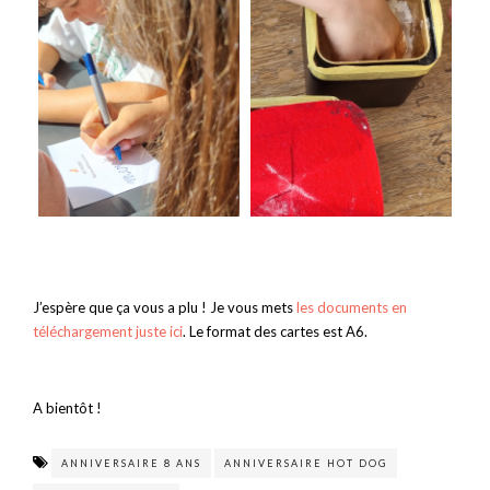
J’espère que ça vous a plu ! Je vous mets
les documents en
téléchargement juste ici
. Le format des cartes est A6.
A bientôt !
ANNIVERSAIRE 8 ANS
ANNIVERSAIRE HOT DOG