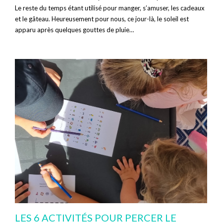
Le reste du temps étant utilisé pour manger, s’amuser, les cadeaux
et le gâteau. Heureusement pour nous, ce jour-là, le soleil est
apparu après quelques gouttes de pluie…
LES 6 ACTIVITÉS POUR PERCER LE