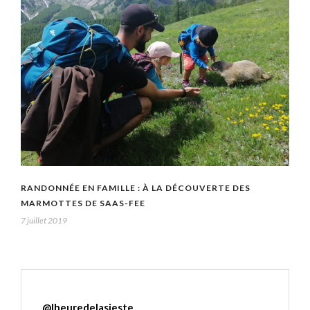
RANDONNÉE EN FAMILLE : À LA DÉCOUVERTE DES
MARMOTTES DE SAAS-FEE
7 juillet 2019
@
lheuredelasieste