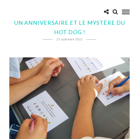
UN ANNIVERSAIRE ET LE MYSTÈRE DU
HOT DOG !
21 septembre 2022