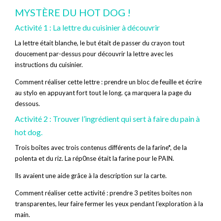
MYSTÈRE DU HOT DOG !
Activité 1 : La lettre du cuisinier à découvrir
La lettre était blanche, le but était de passer du crayon tout
doucement par-dessus pour découvrir la lettre avec les
instructions du cuisinier.
Comment réaliser cette lettre : prendre un bloc de feuille et écrire
au stylo en appuyant fort tout le long. ça marquera la page du
dessous.
Activité 2 : Trouver l’ingrédient qui sert à faire du pain à
hot dog.
Trois boîtes avec trois contenus différents de la farine*, de la
polenta et du riz. La rép0nse était la farine pour le PAIN.
Ils avaient une aide grâce à la description sur la carte.
Comment réaliser cette activité : prendre 3 petites boites non
transparentes, leur faire fermer les yeux pendant l’exploration à la
main.