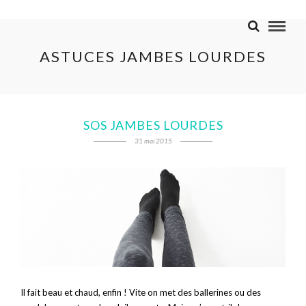
ASTUCES JAMBES LOURDES
SOS JAMBES LOURDES
31 mai 2015
Il fait beau et chaud, enfin ! Vite on met des ballerines ou des