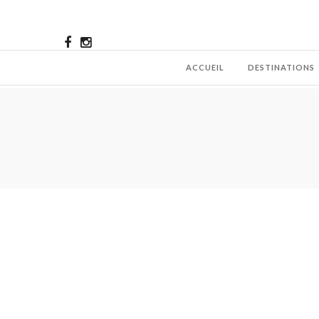
ACCUEIL
DESTINATIONS