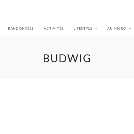
RANDONNÉES
ACTIVITÉS
LIFESTYLE
AU MICRO
BUDWIG