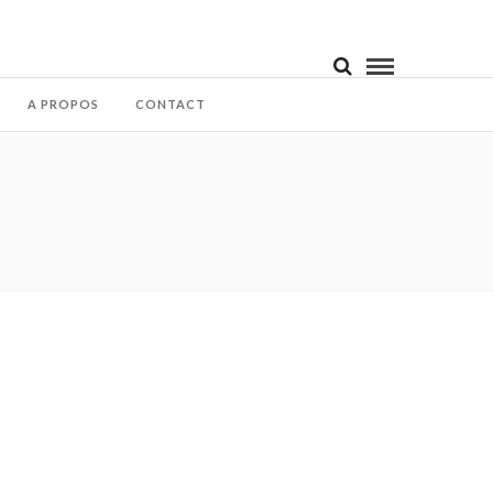
A PROPOS
CONTACT