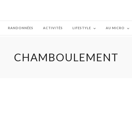
RANDONNÉES
ACTIVITÉS
LIFESTYLE
AU MICRO
CHAMBOULEMENT