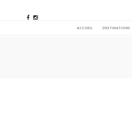
ACCUEIL
DESTINATIONS