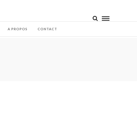
A PROPOS
CONTACT